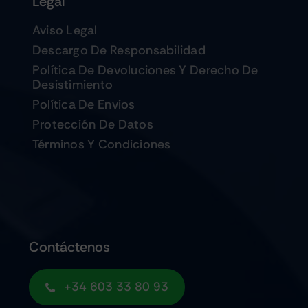
Legal
Aviso Legal
Descargo De Responsabilidad
Política De Devoluciones Y Derecho De
Desistimiento
Política De Envios
Protección De Datos
Términos Y Condiciones
Contáctenos
+34 603 33 80 93