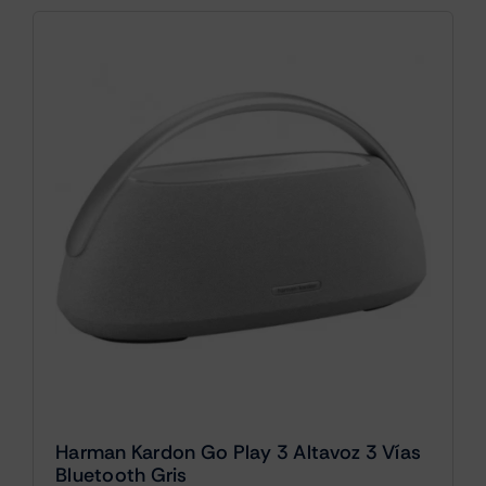
Harman Kardon Go Play 3 Altavoz 3 Vías
Bluetooth Gris