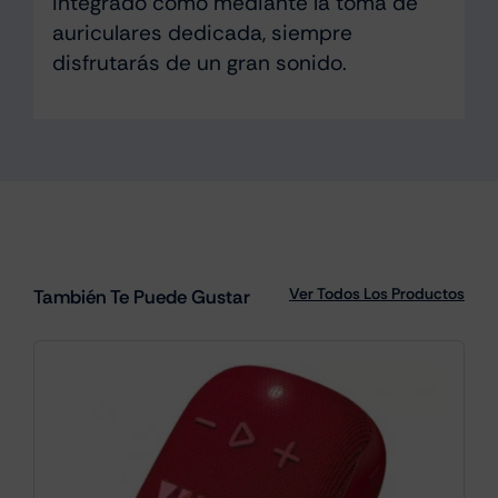
integrado como mediante la toma de
auriculares dedicada, siempre
disfrutarás de un gran sonido.
Ver Todos Los Productos
También Te Puede Gustar