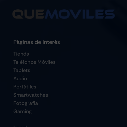
Páginas de Interés
Tienda
Teléfonos Móviles
Tablets
Audio
Portátiles
Smartwatches
Fotografia
Gaming