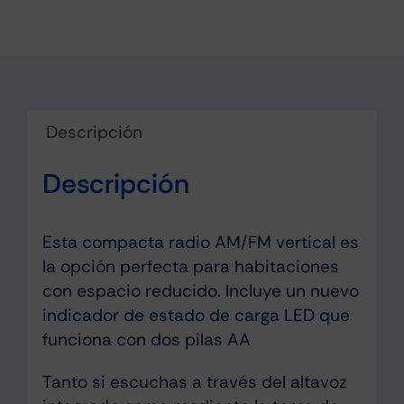
Descripción
Descripción
Esta compacta radio AM/FM vertical es
la opción perfecta para habitaciones
con espacio reducido. Incluye un nuevo
indicador de estado de carga LED que
funciona con dos pilas AA
Tanto si escuchas a través del altavoz