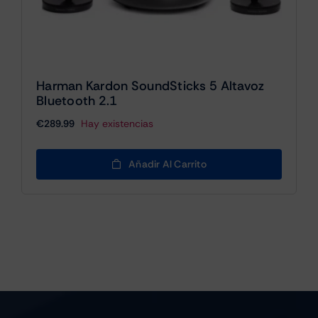
Harman Kardon SoundSticks 5 Altavoz
Bluetooth 2.1
€
289.99
Hay existencias
Añadir Al Carrito