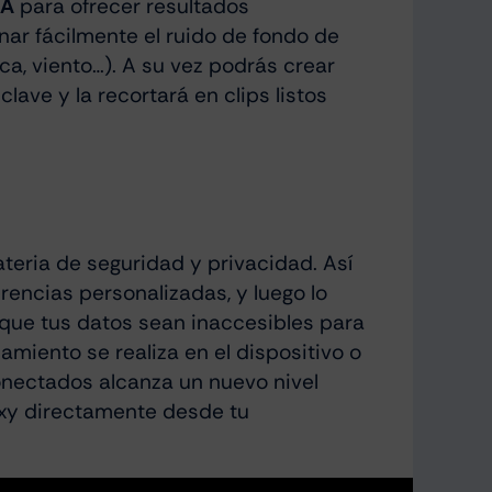
IA
para ofrecer resultados
inar fácilmente el ruido de fondo de
ca, viento…). A su vez podrás crear
clave y la recortará en clips listos
teria de seguridad y privacidad. Así
rencias personalizadas, y luego lo
 que tus datos sean inaccesibles para
samiento se realiza en el dispositivo o
onectados alcanza un nuevo nivel
laxy directamente desde tu