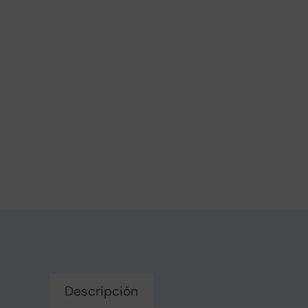
Descripción