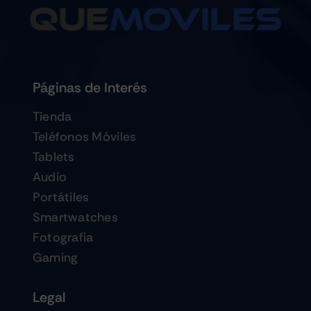
Páginas de Interés
Tienda
Teléfonos Móviles
Tablets
Audio
Portátiles
Smartwatches
Fotografia
Gaming
Legal