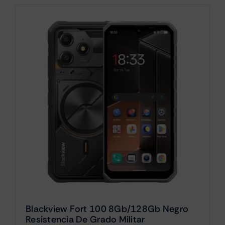
Blackview Fort 100 8Gb/128Gb Negro
Resistencia De Grado Militar