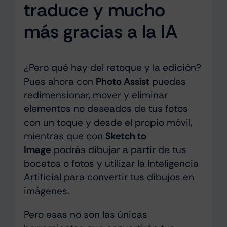
traduce y mucho
más gracias a la IA
¿Pero qué hay del retoque y la edición?
Pues ahora con
Photo Assist
puedes
redimensionar, mover y eliminar
elementos no deseados de tus fotos
con un toque y desde el propio móvil,
mientras que con
Sketch to
Image
podrás dibujar a partir de tus
bocetos o fotos y utilizar la Inteligencia
Artificial para convertir tus dibujos en
imágenes.
Pero esas no son las únicas