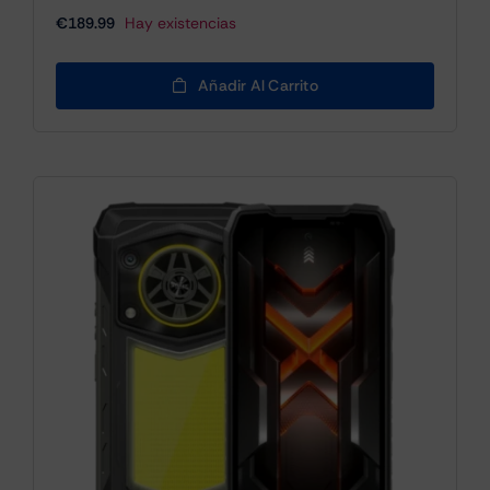
€
189.99
Hay existencias
Añadir Al Carrito