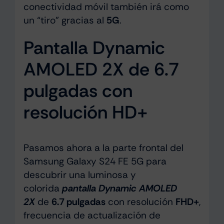
conectividad móvil también irá como
un “tiro” gracias al
5G
.
Pantalla Dynamic
AMOLED 2X de 6.7
pulgadas con
resolución HD+
Pasamos ahora a la parte frontal del
Samsung Galaxy S24 FE 5G para
descubrir una luminosa y
colorida
pantalla Dynamic AMOLED
2X
de
6.7 pulgadas
con resolución
FHD+
,
frecuencia de actualización de