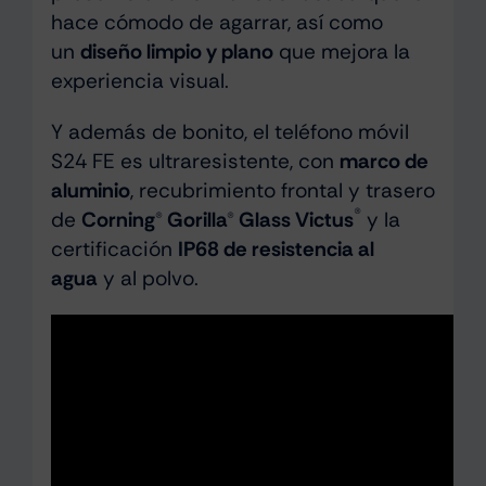
hace cómodo de agarrar, así como
un
diseño limpio y plano
que mejora la
experiencia visual.
Y además de bonito, el teléfono móvil
S24 FE es ultraresistente, con
marco de
aluminio
, recubrimiento frontal y trasero
de
Corning® Gorilla® Glass Victus®+
y la
certificación
IP68 de resistencia al
agua
y al polvo.