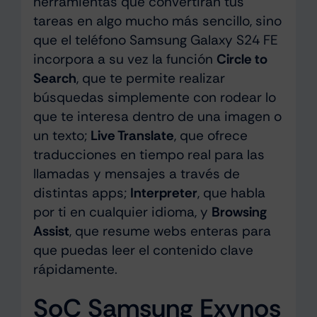
herramientas que convertirán tus
tareas en algo mucho más sencillo, sino
que el teléfono Samsung Galaxy S24 FE
incorpora a su vez la función
Circle to
Search
, que te permite realizar
búsquedas simplemente con rodear lo
que te interesa dentro de una imagen o
un texto;
Live Translate
, que ofrece
traducciones en tiempo real para las
llamadas y mensajes a través de
distintas apps;
Interpreter
, que habla
por ti en cualquier idioma, y
Browsing
Assist
, que resume webs enteras para
que puedas leer el contenido clave
rápidamente.
SoC Samsung Exynos