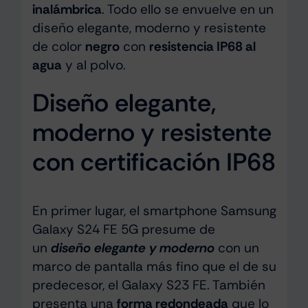
inalámbrica
. Todo ello se envuelve en un
diseño elegante, moderno y resistente
de color
negro
con
resistencia IP68 al
agua
y al polvo.
Diseño elegante,
moderno y resistente
con certificación IP68
En primer lugar, el smartphone Samsung
Galaxy S24 FE 5G presume de
un
diseño elegante y moderno
con un
marco de pantalla más fino que el de su
predecesor, el Galaxy S23 FE. También
presenta una
forma redondeada
que lo