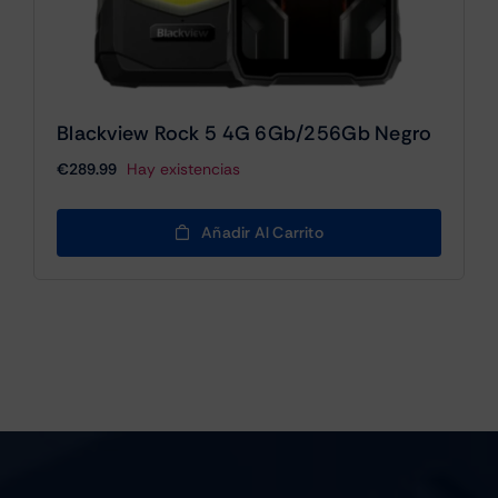
Blackview Rock 5 4G 6Gb/256Gb Negro
€
289.99
Hay existencias
Añadir Al Carrito