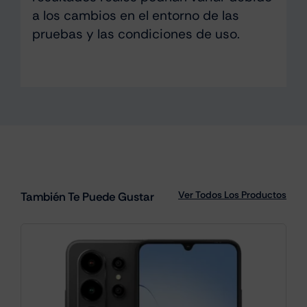
a los cambios en el entorno de las
pruebas y las condiciones de uso.
Ver Todos Los Productos
También Te Puede Gustar