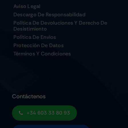
Aviso Legal
Descargo De Responsabilidad
Política De Devoluciones Y Derecho De
Desistimiento
Política De Envios
Protección De Datos
Términos Y Condiciones
Contáctenos
+34 603 33 80 93