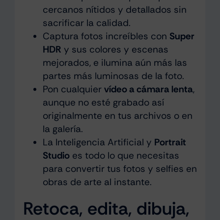
cercanos nítidos y detallados sin
sacrificar la calidad.
Captura fotos increíbles con
Super
HDR
y sus colores y escenas
mejorados, e ilumina aún más las
partes más luminosas de la foto.
Pon cualquier
vídeo a cámara lenta
,
aunque no esté grabado así
originalmente en tus archivos o en
la galería.
La Inteligencia Artificial y
Portrait
Studio
es todo lo que necesitas
para convertir tus fotos y selfies en
obras de arte al instante.
Retoca, edita, dibuja,