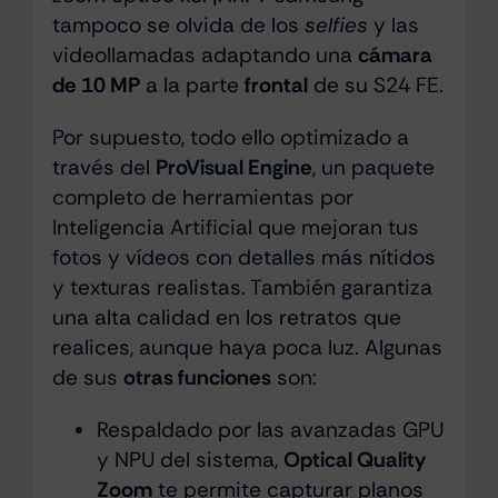
tampoco se olvida de los
selfies
y las
videollamadas adaptando una
cámara
de 10 MP
a la parte
frontal
de su S24 FE.
Por supuesto, todo ello optimizado a
través del
ProVisual Engine
, un paquete
completo de herramientas por
Inteligencia Artificial que mejoran tus
fotos y vídeos con detalles más nítidos
y texturas realistas. También garantiza
una alta calidad en los retratos que
realices, aunque haya poca luz. Algunas
de sus
otras funciones
son:
Respaldado por las avanzadas GPU
y NPU del sistema,
Optical Quality
Zoom
te permite capturar planos