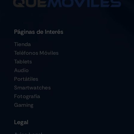
Páginas de Interés
Tienda
Teléfonos Móviles
Tablets
Audio
Portátiles
Smartwatches
Fotografia
Gaming
Legal