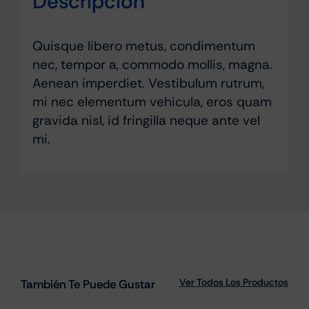
Descripción
Quisque libero metus, condimentum
nec, tempor a, commodo mollis, magna.
Aenean imperdiet. Vestibulum rutrum,
mi nec elementum vehicula, eros quam
gravida nisl, id fringilla neque ante vel
mi.
Ver Todos Los Productos
También Te Puede Gustar