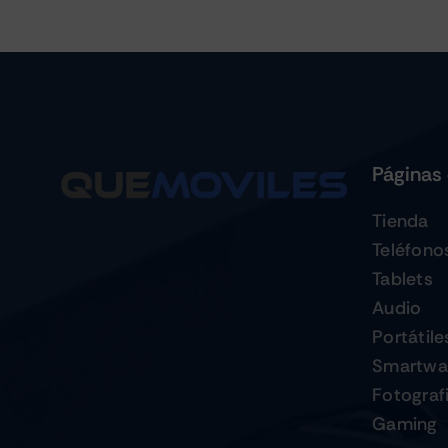
Páginas 
Tienda
Teléfono
Tablets
Audio
Portátile
Smartwa
Fotograf
Gaming