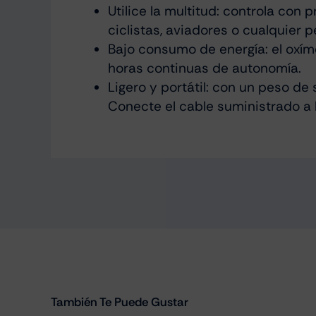
Utilice la multitud: controla con
ciclistas, aviadores o cualquier
Bajo consumo de energía: el oxí
horas continuas de autonomía.
Ligero y portátil: con un peso de
Conecte el cable suministrado a l
También Te Puede Gustar