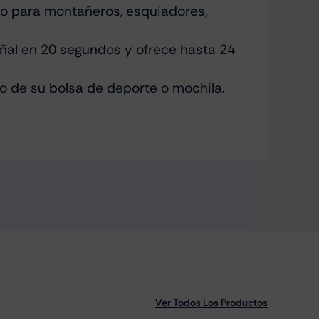
ado para montañeros, esquiadores,
ñal en 20 segundos y ofrece hasta 24
ro de su bolsa de deporte o mochila.
Ver Todos Los Productos