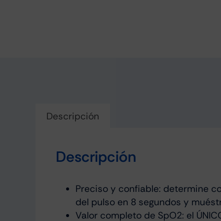
Descripción
Descripción
Preciso y confiable: determine co
del pulso en 8 segundos y muéstr
Valor completo de SpO2: el ÚNIC