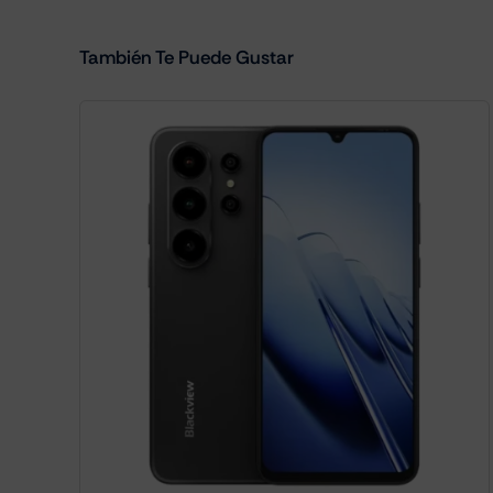
También Te Puede Gustar