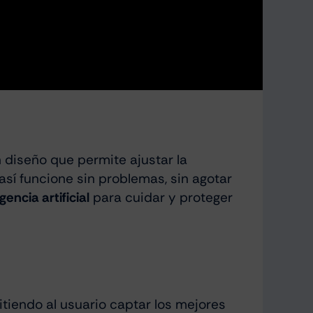
 diseño que permite ajustar la
así funcione sin problemas, sin agotar
igencia artificial
para cuidar y proteger
itiendo al usuario captar los mejores