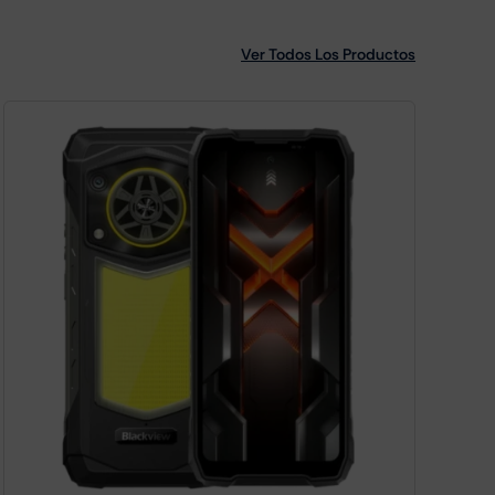
Ver Todos Los Productos