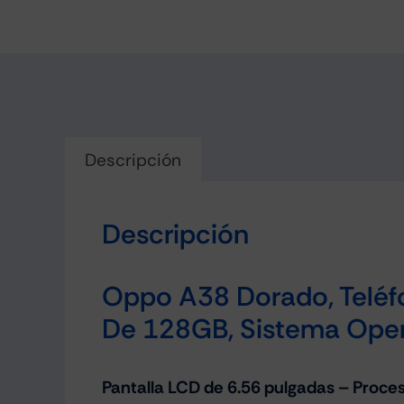
Descripción
Descripción
Oppo A38 Dorado, Teléf
De 128GB, Sistema Oper
Pantalla LCD de 6.56 pulgadas – Proc