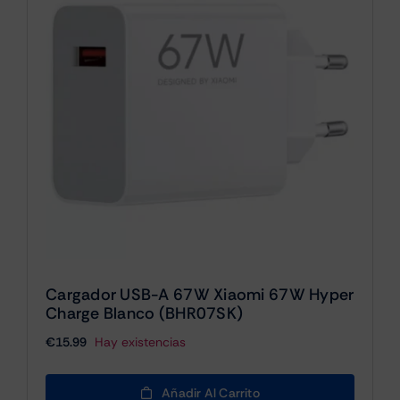
Cargador USB-A 67W Xiaomi 67W Hyper
Charge Blanco (BHR07SK)
€
15.99
Hay existencias
Añadir Al Carrito