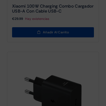
Xiaomi 100W Charging Combo Cargador
USB-A Con Cable USB-C
€
29.99
Hay existencias
Añadir Al Carrito