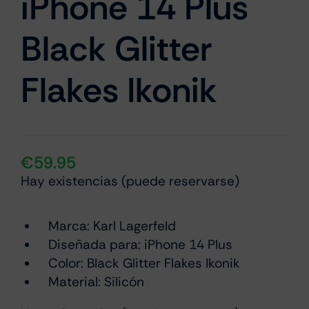
iPhone 14 Plus
Black Glitter
Flakes Ikonik
€
59.95
Hay existencias (puede reservarse)
Marca:
Karl Lagerfeld
Diseñada para: iPhone 14 Plus
Color: Black Glitter Flakes Ikonik
Material: Silicón