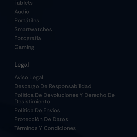
Tablets
Audio
Portátiles
Smartwatches
Fotografia
Gaming
Legal
Aviso Legal
Descargo De Responsabilidad
Política De Devoluciones Y Derecho De
Desistimiento
Política De Envios
Protección De Datos
Términos Y Condiciones