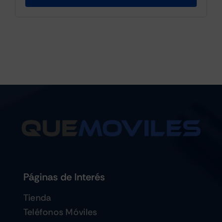
Páginas de Interés
Tienda
Teléfonos Móviles