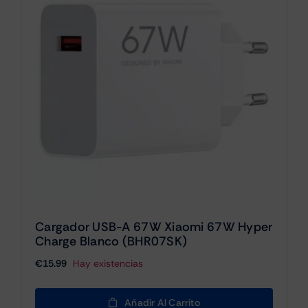
Cargador USB-A 67W Xiaomi 67W Hyper
Charge Blanco (BHR07SK)
€
15.99
Hay existencias
Añadir Al Carrito