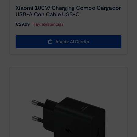
Xiaomi 100W Charging Combo Cargador
USB-A Con Cable USB-C
€
29.99
Hay existencias
Añadir Al Carrito