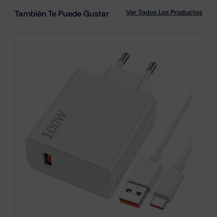
Ver Todos Los Productos
También Te Puede Gustar