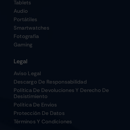
Tablets
Audio
Portátiles
Smartwatches
Fotografia
Gaming
Legal
Aviso Legal
Descargo De Responsabilidad
Política De Devoluciones Y Derecho De
Desistimiento
Política De Envios
Protección De Datos
Términos Y Condiciones