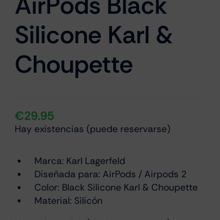
AirPods Black
Silicone Karl &
Choupette
€
29.95
Hay existencias (puede reservarse)
Marca:
Karl Lagerfeld
Diseñada para: AirPods / Airpods 2
Color: Black Silicone Karl & Choupette
Material: Silicón