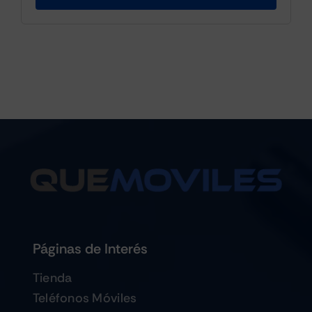
Páginas de Interés
Tienda
Teléfonos Móviles