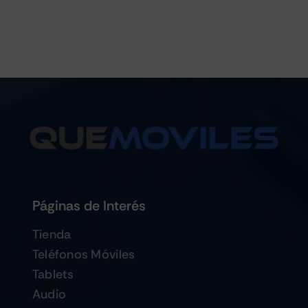
Páginas de Interés
Tienda
Teléfonos Móviles
Tablets
Audio