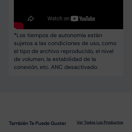
*Los tiempos de autonomía están
sujetos a las condiciones de uso, como
el tipo de archivo reproducido, el nivel
de volumen, la estabilidad de la
conexión, etc. ANC desactivado.
Ver Todos Los Productos
También Te Puede Gustar