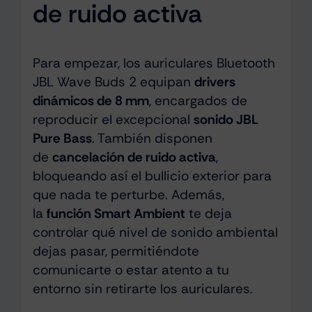
de ruido activa
Para empezar, los auriculares Bluetooth
JBL Wave Buds 2 equipan
drivers
dinámicos de 8 mm
, encargados de
reproducir el excepcional
sonido JBL
Pure Bass
. También disponen
de
cancelación de ruido activa
,
bloqueando así el bullicio exterior para
que nada te perturbe. Además,
la
función Smart Ambient
te deja
controlar qué nivel de sonido ambiental
dejas pasar, permitiéndote
comunicarte o estar atento a tu
entorno sin retirarte los auriculares.