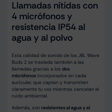
Llamadas nítidas con
4 micrófonos y
resistencia IP54 al
agua y al polvo
Esta calidad de sonido de los JBL Wave
Buds 2 se traslada también a las
llamadas gracias a los
dos
micrófonos
incorporados en cada
auricular, que captan y transmiten
claramente tu voz mientras cancelan el
ruido ambiental.
Además, son
resistentes al agua y al