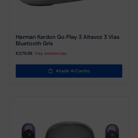
Harman Kardon Go Play 3 Altavoz 3 Vías
Bluetooth Gris
€
279.99
Hay existencias
Añadir Al Carrito