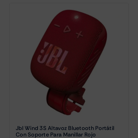
Jbl Wind 3S Altavoz Bluetooth Portátil
Con Soporte Para Manillar Rojo