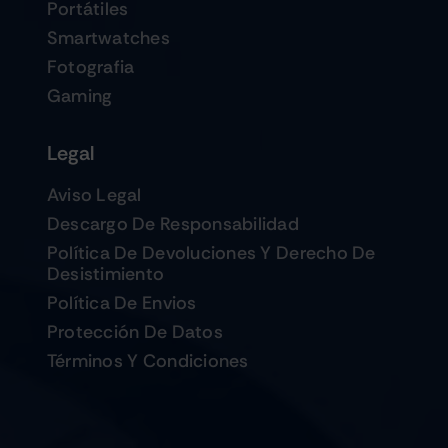
Portátiles
Smartwatches
Fotografia
Gaming
Legal
Aviso Legal
Descargo De Responsabilidad
Política De Devoluciones Y Derecho De
Desistimiento
Política De Envios
Protección De Datos
Términos Y Condiciones