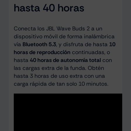
hasta 40 horas
Conecta los JBL Wave Buds 2 a un
dispositivo móvil de forma inalámbrica
vía
Bluetooth 5.3
, y disfruta de hasta
10
horas de reproducción
continuadas, o
hasta
40 horas de autonomía total
con
las cargas extra de la funda. Obtén
hasta 3 horas de uso extra con una
carga rápida de tan solo 10 minutos.