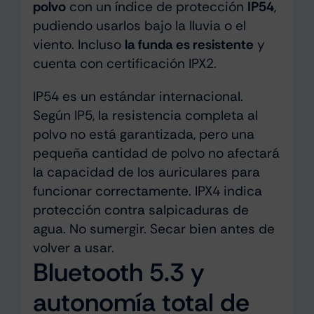
polvo
con un índice de protección
IP54
,
pudiendo usarlos bajo la lluvia o el
viento. Incluso
la funda es resistente
y
cuenta con certificación IPX2.
IP54 es un estándar internacional.
Según IP5, la resistencia completa al
polvo no está garantizada, pero una
pequeña cantidad de polvo no afectará
la capacidad de los auriculares para
funcionar correctamente. IPX4 indica
protección contra salpicaduras de
agua. No sumergir. Secar bien antes de
volver a usar.
Bluetooth 5.3 y
autonomía total de