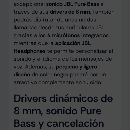
excepcional
sonido JBL Pure Bass
a
través de sus
drivers de 8 mm
. También
podrás disfrutar de unas nítidas
llamadas desde tus auriculares JBL
gracias a los
4 micrófonos
integrados,
mientras que la
aplicación JBL
Headphones
te permite personalizar el
sonido y el idioma de los mensajes de
voz. Además, su
pequeño y ligero
diseño
de color
negro
pasará por un
atractivo complemento en tu oído.
Drivers dinámicos de
8 mm, sonido Pure
Bass y cancelación