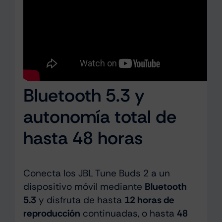
Bluetooth 5.3 y
autonomía total de
hasta 48 horas
Conecta los JBL Tune Buds 2 a un
dispositivo móvil mediante
Bluetooth
5.3
y disfruta de hasta
12 horas de
reproducción
continuadas, o hasta
48