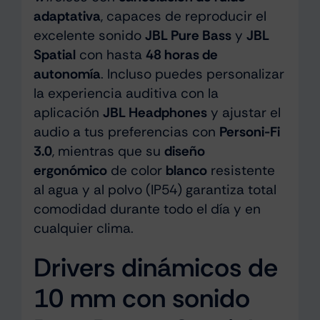
adaptativa
, capaces de reproducir el
excelente sonido
JBL Pure Bass
y
JBL
Spatial
con hasta
48 horas de
autonomía
. Incluso puedes personalizar
la experiencia auditiva con la
aplicación
JBL Headphones
y ajustar el
audio a tus preferencias con
Personi-Fi
3.0
, mientras que su
diseño
ergonómico
de color
blanco
resistente
al agua y al polvo (IP54) garantiza total
comodidad durante todo el día y en
cualquier clima.
Drivers dinámicos de
10 mm con sonido