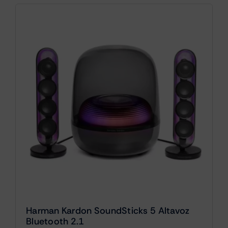
Harman Kardon SoundSticks 5 Altavoz
Bluetooth 2.1