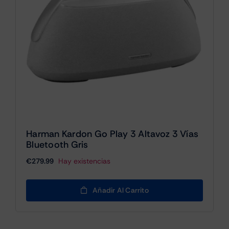
Harman Kardon Go Play 3 Altavoz 3 Vías
Bluetooth Gris
€
279.99
Hay existencias
Añadir Al Carrito