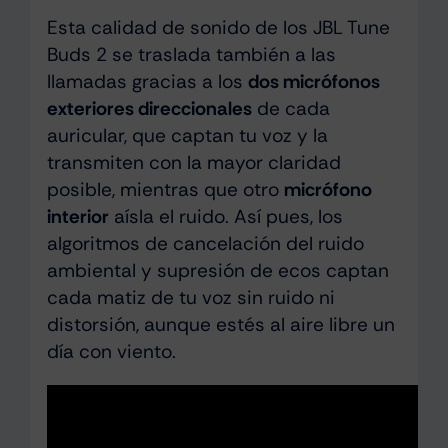
Esta calidad de sonido de los JBL Tune
Buds 2 se traslada también a las
llamadas gracias a los
dos micrófonos
exteriores direccionales
de cada
auricular, que captan tu voz y la
transmiten con la mayor claridad
posible, mientras que otro
micrófono
interior
aísla el ruido. Así pues, los
algoritmos de cancelación del ruido
ambiental y supresión de ecos captan
cada matiz de tu voz sin ruido ni
distorsión, aunque estés al aire libre un
día con viento.