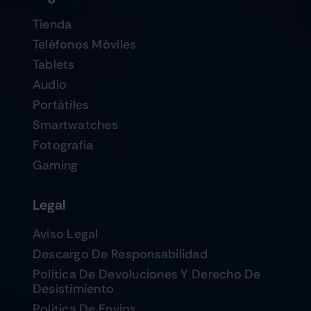
Tienda
Teléfonos Móviles
Tablets
Audio
Portátiles
Smartwatches
Fotografia
Gaming
Legal
Aviso Legal
Descargo De Responsabilidad
Política De Devoluciones Y Derecho De
Desistimiento
Política De Envios