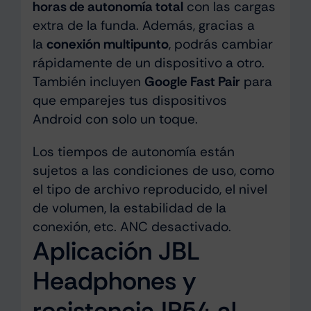
horas de autonomía total
con las cargas
extra de la funda. Además, gracias a
la
conexión multipunto
, podrás cambiar
rápidamente de un dispositivo a otro.
También incluyen
Google Fast Pair
para
que emparejes tus dispositivos
Android con solo un toque.
Los tiempos de autonomía están
sujetos a las condiciones de uso, como
el tipo de archivo reproducido, el nivel
de volumen, la estabilidad de la
conexión, etc. ANC desactivado.
Aplicación JBL
Headphones y
resistencia IP54 al