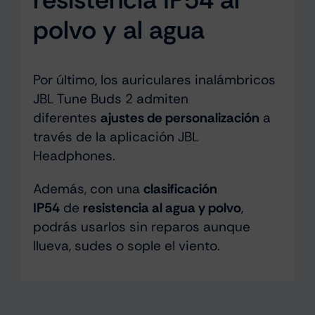
polvo y al agua
Por último, los auriculares inalámbricos
JBL Tune Buds 2 admiten
diferentes
ajustes de personalización
a
través de la aplicación JBL
Headphones.
Además, con una
clasificación
IP54
de
resistencia al agua y polvo
,
podrás usarlos sin reparos aunque
llueva, sudes o sople el viento.