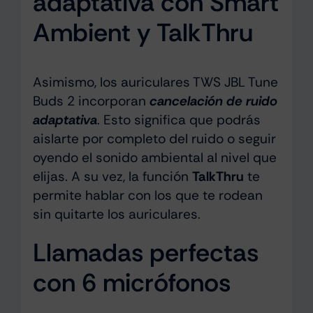
adaptativa con Smart
Ambient y TalkThru
Asimismo, los auriculares TWS JBL Tune
Buds 2 incorporan
cancelación de ruido
adaptativa
. Esto significa que podrás
aislarte por completo del ruido o seguir
oyendo el sonido ambiental al nivel que
elijas. A su vez, la función
TalkThru
te
permite hablar con los que te rodean
sin quitarte los auriculares.
Llamadas perfectas
con 6 micrófonos