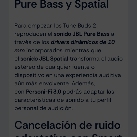
Pure Bass y Spatial
Para empezar, los Tune Buds 2
reproducen el
sonido JBL Pure Bass
a
través de los
drivers dinámicos de 10
mm
incorporados, mientras que
el
sonido JBL Spatial
transforma el audio
estéreo de cualquier fuente o
dispositivo en una experiencia auditiva
aún más envolvente. Además,
con
Personi-Fi 3.0
podrás adaptar las
características de sonido a tu perfil
personal de audición.
Cancelación de ruido