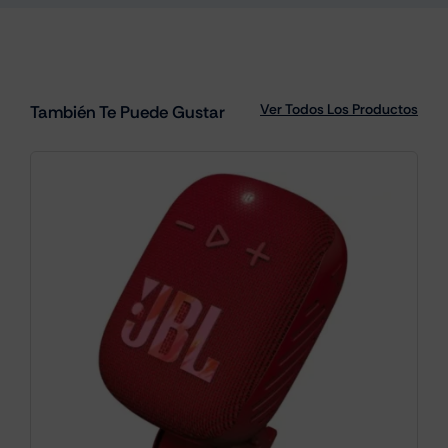
Ver Todos Los Productos
También Te Puede Gustar