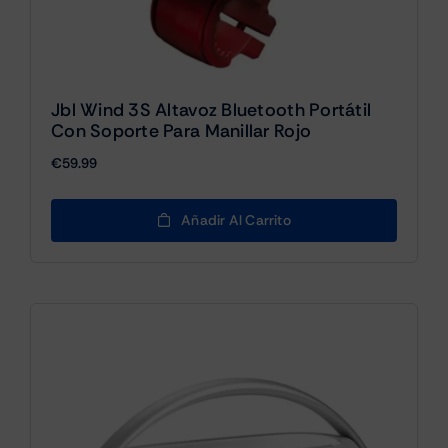
Jbl Wind 3S Altavoz Bluetooth Portátil
Con Soporte Para Manillar Rojo
€
59.99
Añadir Al Carrito