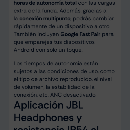
horas de autonomía total
con las cargas
extra de la funda. Además, gracias a
la
conexión multipunto
, podrás cambiar
rápidamente de un dispositivo a otro.
También incluyen
Google Fast Pair
para
que emparejes tus dispositivos
Android con solo un toque.
Los tiempos de autonomía están
sujetos a las condiciones de uso, como
el tipo de archivo reproducido, el nivel
de volumen, la estabilidad de la
conexión, etc. ANC desactivado.
Aplicación JBL
Headphones y
resistencia IP54 al