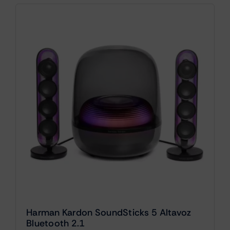
Harman Kardon SoundSticks 5 Altavoz
Bluetooth 2.1