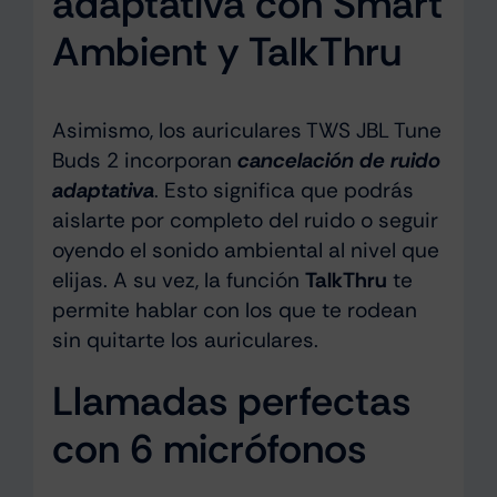
adaptativa con Smart
Ambient y TalkThru
Asimismo, los auriculares TWS JBL Tune
Buds 2 incorporan
cancelación de ruido
adaptativa
. Esto significa que podrás
aislarte por completo del ruido o seguir
oyendo el sonido ambiental al nivel que
elijas. A su vez, la función
TalkThru
te
permite hablar con los que te rodean
sin quitarte los auriculares.
Llamadas perfectas
con 6 micrófonos