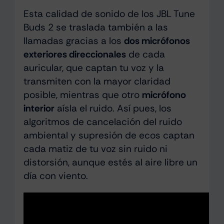
Esta calidad de sonido de los JBL Tune
Buds 2 se traslada también a las
llamadas gracias a los
dos micrófonos
exteriores direccionales
de cada
auricular, que captan tu voz y la
transmiten con la mayor claridad
posible, mientras que otro
micrófono
interior
aísla el ruido. Así pues, los
algoritmos de cancelación del ruido
ambiental y supresión de ecos captan
cada matiz de tu voz sin ruido ni
distorsión, aunque estés al aire libre un
día con viento.