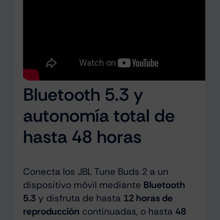
Bluetooth 5.3 y
autonomía total de
hasta 48 horas
Conecta los JBL Tune Buds 2 a un
dispositivo móvil mediante
Bluetooth
5.3
y disfruta de hasta
12 horas de
reproducción
continuadas, o hasta
48