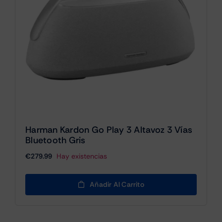
Harman Kardon Go Play 3 Altavoz 3 Vías
Bluetooth Gris
€
279.99
Hay existencias
Añadir Al Carrito