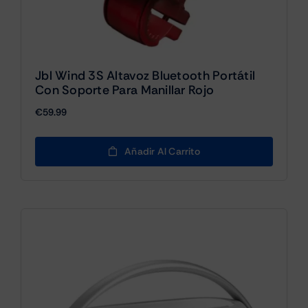
Jbl Wind 3S Altavoz Bluetooth Portátil
Con Soporte Para Manillar Rojo
€
59.99
Añadir Al Carrito