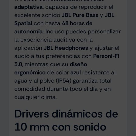
adaptativa
, capaces de reproducir el
excelente sonido
JBL Pure Bass
y
JBL
Spatial
con hasta
48 horas de
autonomía
. Incluso puedes personalizar
la experiencia auditiva con la
aplicación
JBL Headphones
y ajustar el
audio a tus preferencias con
Personi-Fi
3.0
, mientras que su
diseño
ergonómico
de color
azul
resistente al
agua y al polvo (IP54) garantiza total
comodidad durante todo el día y en
cualquier clima.
Drivers dinámicos de
10 mm con sonido