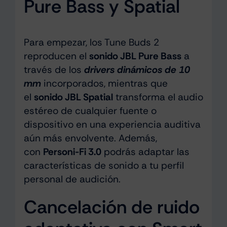
Pure Bass y Spatial
Para empezar, los Tune Buds 2
reproducen el
sonido JBL Pure Bass
a
través de los
drivers dinámicos de 10
mm
incorporados, mientras que
el
sonido JBL Spatial
transforma el audio
estéreo de cualquier fuente o
dispositivo en una experiencia auditiva
aún más envolvente. Además,
con
Personi-Fi 3.0
podrás adaptar las
características de sonido a tu perfil
personal de audición.
Cancelación de ruido