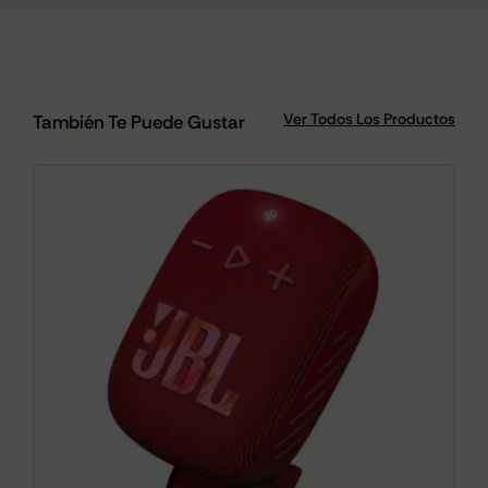
Ver Todos Los Productos
También Te Puede Gustar