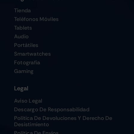
Tienda
Teléfonos Móviles
Tablets
Audio
Portátiles
Smartwatches
Fotografia
Gaming
Legal
Aviso Legal
Descargo De Responsabilidad
Política De Devoluciones Y Derecho De
Desistimiento
Política De Envios