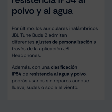
polvo y al agua
Por último, los auriculares inalámbricos
JBL Tune Buds 2 admiten
diferentes
ajustes de personalización
a
través de la aplicación JBL
Headphones.
Además, con una
clasificación
IP54
de
resistencia al agua y polvo
,
podrás usarlos sin reparos aunque
llueva, sudes o sople el viento.