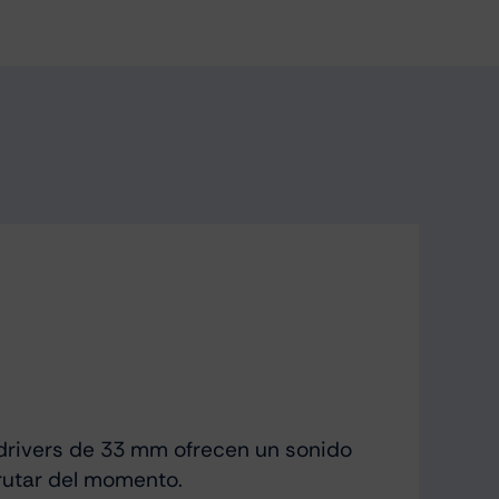
 drivers de 33 mm ofrecen un sonido
frutar del momento.