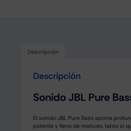
Descripción
Descripción
Sonido JBL Pure Bas
El sonido JBL Pure Bass aporta profu
potente y lleno de matices, tanto si 