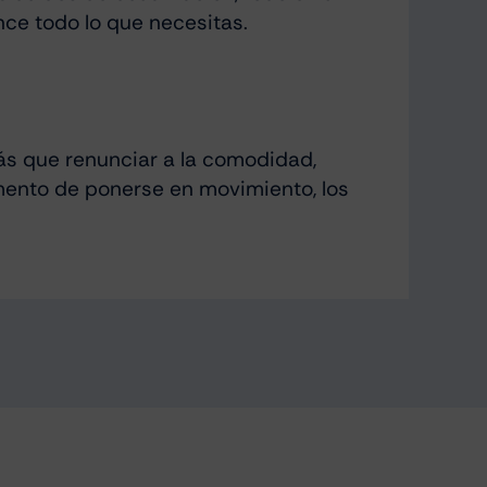
nce todo lo que necesitas.
rás que renunciar a la comodidad,
ento de ponerse en movimiento, los