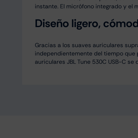
instante. El micrófono integrado y el
Diseño ligero, cómod
Gracias a los suaves auriculares supr
independientemente del tiempo que 
auriculares JBL Tune 530C USB-C se d