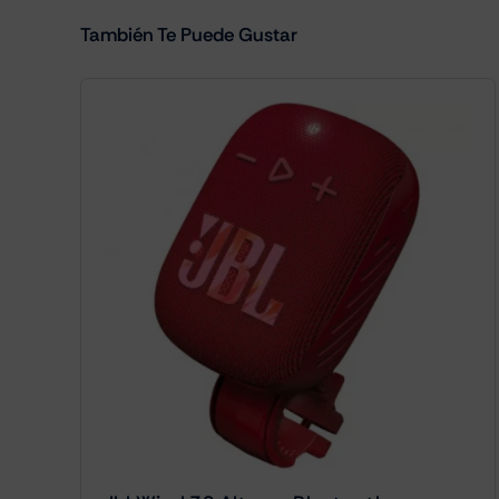
También Te Puede Gustar