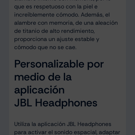
que es respetuoso con la piel e
increíblemente cómodo. Además, el
alambre con memoria, de una aleación
de titanio de alto rendimiento,
proporciona un ajuste estable y
cómodo que no se cae.
Personalizable por
medio de la
aplicación
JBL Headphones
Utiliza la aplicación JBL Headphones
para activar el sonido espacial, adaptar