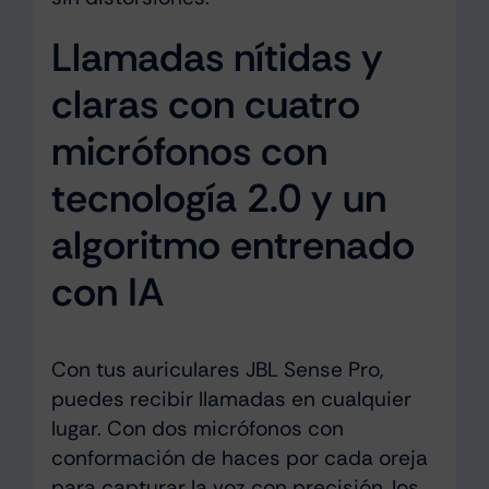
Llamadas nítidas y
claras con cuatro
micrófonos con
tecnología 2.0 y un
algoritmo entrenado
con IA
Con tus auriculares JBL Sense Pro,
puedes recibir llamadas en cualquier
lugar. Con dos micrófonos con
conformación de haces por cada oreja
para capturar la voz con precisión, los