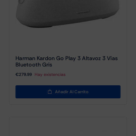
Harman Kardon Go Play 3 Altavoz 3 Vías
Bluetooth Gris
€
279.99
Hay existencias
Añadir Al Carrito