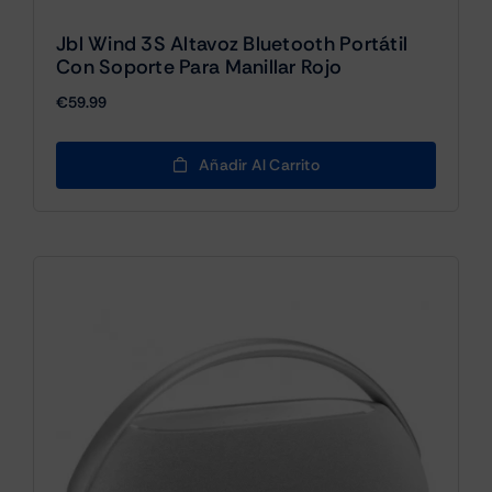
Jbl Wind 3S Altavoz Bluetooth Portátil
Con Soporte Para Manillar Rojo
€
59.99
Añadir Al Carrito