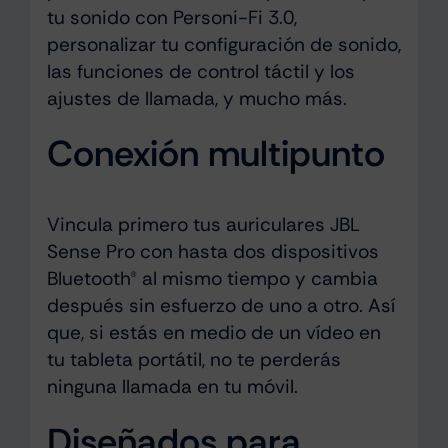
tu sonido con Personi-Fi 3.0,
personalizar tu configuración de sonido,
las funciones de control táctil y los
ajustes de llamada, y mucho más.
Conexión multipunto
Vincula primero tus auriculares JBL
Sense Pro con hasta dos dispositivos
Bluetooth® al mismo tiempo y cambia
después sin esfuerzo de uno a otro. Así
que, si estás en medio de un vídeo en
tu tableta portátil, no te perderás
ninguna llamada en tu móvil.
Diseñados para