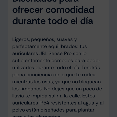
ofrecer comodidad
durante todo el día
Ligeros, pequeños, suaves y
perfectamente equilibrados: tus
auriculares JBL Sense Pro son lo
suficientemente cómodos para poder
utilizarlos durante todo el día. Tendrás
plena conciencia de lo que te rodea
mientras los usas, ya que no bloquean
los tímpanos. No dejes que un poco de
lluvia te impida salir a la calle. Estos
auriculares IP54 resistentes al agua y al
polvo están diseñados para plantar
cara a los elementos.