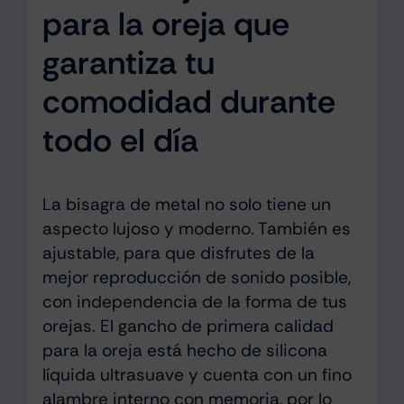
para la oreja que
garantiza tu
comodidad durante
todo el día
La bisagra de metal no solo tiene un
aspecto lujoso y moderno. También es
ajustable, para que disfrutes de la
mejor reproducción de sonido posible,
con independencia de la forma de tus
orejas. El gancho de primera calidad
para la oreja está hecho de silicona
líquida ultrasuave y cuenta con un fino
alambre interno con memoria, por lo