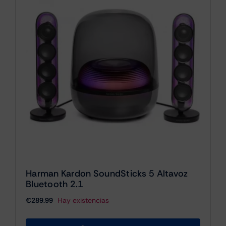
Harman Kardon SoundSticks 5 Altavoz
Bluetooth 2.1
€
289.99
Hay existencias