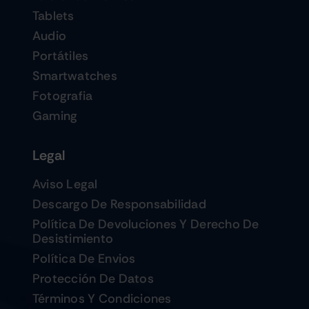
Tablets
Audio
Portátiles
Smartwatches
Fotografia
Gaming
Legal
Aviso Legal
Descargo De Responsabilidad
Política De Devoluciones Y Derecho De
Desistimiento
Política De Envios
Protección De Datos
Términos Y Condiciones