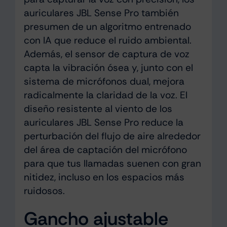
auriculares JBL Sense Pro también
presumen de un algoritmo entrenado
con IA que reduce el ruido ambiental.
Además, el sensor de captura de voz
capta la vibración ósea y, junto con el
sistema de micrófonos dual, mejora
radicalmente la claridad de la voz. El
diseño resistente al viento de los
auriculares JBL Sense Pro reduce la
perturbación del flujo de aire alrededor
del área de captación del micrófono
para que tus llamadas suenen con gran
nitidez, incluso en los espacios más
ruidosos.
Gancho ajustable