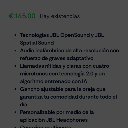
€
145.00
Hay existencias
Tecnologías JBL OpenSound y JBL
Spatial Sound
Audio inalámbrico de alta resolución con
refuerzo de graves adaptativo
Llamadas nítidas y claras con cuatro
micrófonos con tecnología 2.0 y un
algoritmo entrenado con IA
Gancho ajustable para la oreja que
garantiza tu comodidad durante todo el
día
Personalizable por medio de la
aplicación JBL Headphones
Conexión multipunto