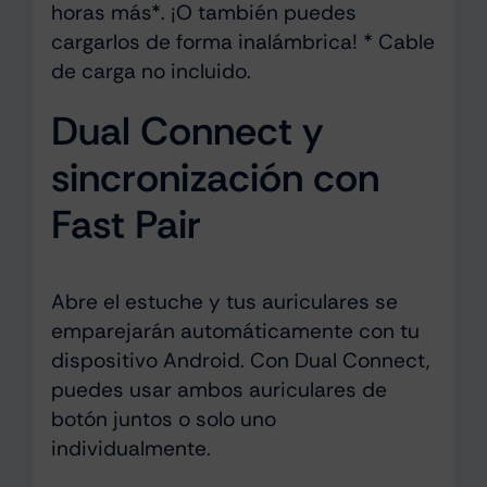
horas más*. ¡O también puedes
cargarlos de forma inalámbrica! * Cable
de carga no incluido.
Dual Connect y
sincronización con
Fast Pair
Abre el estuche y tus auriculares se
emparejarán automáticamente con tu
dispositivo Android. Con Dual Connect,
puedes usar ambos auriculares de
botón juntos o solo uno
individualmente.