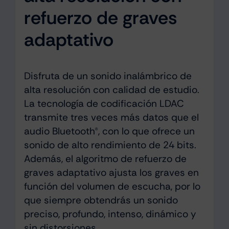
refuerzo de graves
adaptativo
Disfruta de un sonido inalámbrico de
alta resolución con calidad de estudio.
La tecnología de codificación LDAC
transmite tres veces más datos que el
audio Bluetooth®, con lo que ofrece un
sonido de alto rendimiento de 24 bits.
Además, el algoritmo de refuerzo de
graves adaptativo ajusta los graves en
función del volumen de escucha, por lo
que siempre obtendrás un sonido
preciso, profundo, intenso, dinámico y
sin distorsiones.