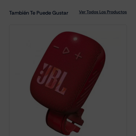
Ver Todos Los Productos
También Te Puede Gustar