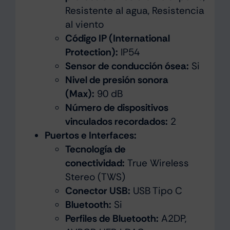
Resistente al agua, Resistencia
al viento
Código IP (International
Protection):
IP54
Sensor de conducción ósea:
Si
Nivel de presión sonora
(Max):
90 dB
Número de dispositivos
vinculados recordados:
2
Puertos e Interfaces:
Tecnología de
conectividad:
True Wireless
Stereo (TWS)
Conector USB:
USB Tipo C
Bluetooth:
Si
Perfiles de Bluetooth:
A2DP,