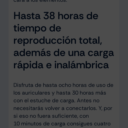
Hasta 38 horas de
tiempo de
reproducción total,
además de una carga
rápida e inalámbrica
Disfruta de hasta ocho horas de uso de
los auriculares y hasta 30 horas más
con el estuche de carga. Antes no
necesitarás volver a conectarlos. Y, por
si eso no fuera suficiente, con
10 minutos de carga consigues cuatro