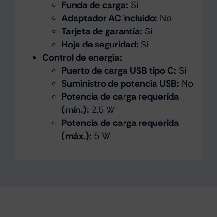
Funda de carga:
Si
Adaptador AC incluido:
No
Tarjeta de garantía:
Si
Hoja de seguridad:
Si
Control de energía:
Puerto de carga USB tipo C:
Si
Suministro de potencia USB:
No
Potencia de carga requerida
(mín.):
2,5 W
Potencia de carga requerida
(máx.):
5 W