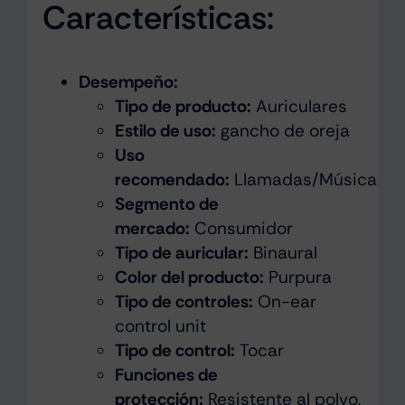
Características:
Desempeño:
Tipo de producto:
Auriculares
Estilo de uso:
gancho de oreja
Uso
recomendado:
Llamadas/Música
Segmento de
mercado:
Consumidor
Tipo de auricular:
Binaural
Color del producto:
Purpura
Tipo de controles:
On-ear
control unit
Tipo de control:
Tocar
Funciones de
protección:
Resistente al polvo,