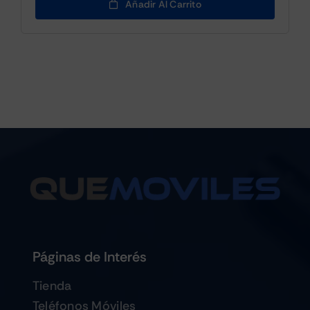
Añadir Al Carrito
Páginas de Interés
Tienda
Teléfonos Móviles