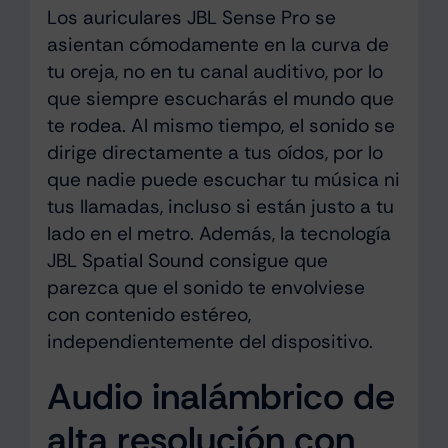
Los auriculares JBL Sense Pro se
asientan cómodamente en la curva de
tu oreja, no en tu canal auditivo, por lo
que siempre escucharás el mundo que
te rodea. Al mismo tiempo, el sonido se
dirige directamente a tus oídos, por lo
que nadie puede escuchar tu música ni
tus llamadas, incluso si están justo a tu
lado en el metro. Además, la tecnología
JBL Spatial Sound consigue que
parezca que el sonido te envolviese
con contenido estéreo,
independientemente del dispositivo.
Audio inalámbrico de
alta resolución con