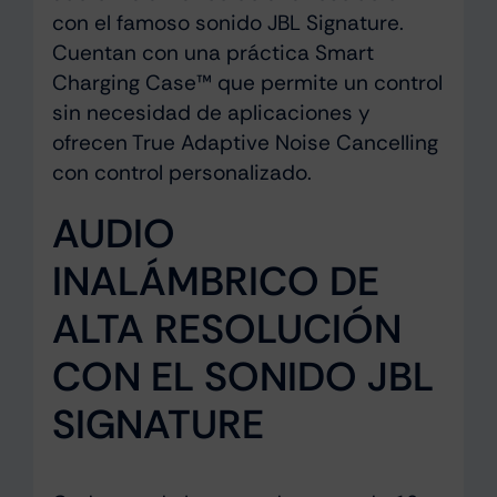
con el famoso sonido JBL Signature.
Cuentan con una práctica Smart
Charging Case™ que permite un control
sin necesidad de aplicaciones y
ofrecen True Adaptive Noise Cancelling
con control personalizado.
AUDIO
INALÁMBRICO DE
ALTA RESOLUCIÓN
CON EL SONIDO JBL
SIGNATURE