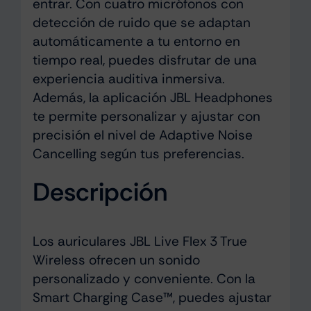
entrar. Con cuatro micrófonos con
detección de ruido que se adaptan
automáticamente a tu entorno en
tiempo real, puedes disfrutar de una
experiencia auditiva inmersiva.
Además, la aplicación JBL Headphones
te permite personalizar y ajustar con
precisión el nivel de Adaptive Noise
Cancelling según tus preferencias.
Descripción
Los auriculares JBL Live Flex 3 True
Wireless ofrecen un sonido
personalizado y conveniente. Con la
Smart Charging Case™, puedes ajustar