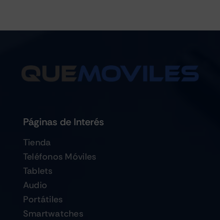
Páginas de Interés
Tienda
Teléfonos Móviles
Tablets
Audio
Portátiles
Smartwatches