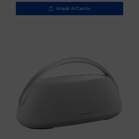
Añadir Al Carrito