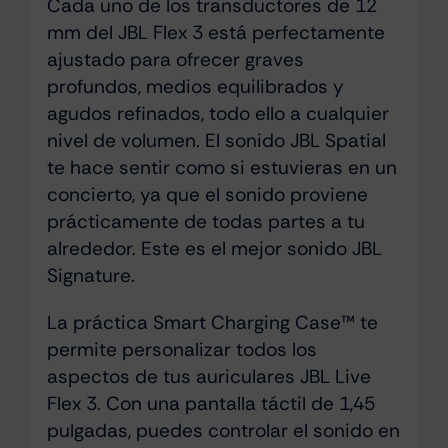
Cada uno de los transductores de 12
mm del JBL Flex 3 está perfectamente
ajustado para ofrecer graves
profundos, medios equilibrados y
agudos refinados, todo ello a cualquier
nivel de volumen. El sonido JBL Spatial
te hace sentir como si estuvieras en un
concierto, ya que el sonido proviene
prácticamente de todas partes a tu
alrededor. Este es el mejor sonido JBL
Signature.
La práctica Smart Charging Case™ te
permite personalizar todos los
aspectos de tus auriculares JBL Live
Flex 3. Con una pantalla táctil de 1,45
pulgadas, puedes controlar el sonido en