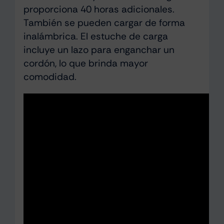
proporciona 40 horas adicionales.
También se pueden cargar de forma
inalámbrica. El estuche de carga
incluye un lazo para enganchar un
cordón, lo que brinda mayor
comodidad.