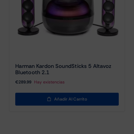
Harman Kardon SoundSticks 5 Altavoz
Bluetooth 2.1
€
289.99
Hay existencias
Añadir Al Carrito