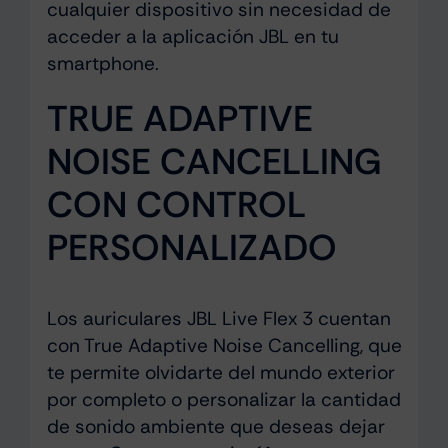
cualquier dispositivo sin necesidad de
acceder a la aplicación JBL en tu
smartphone.
TRUE ADAPTIVE
NOISE CANCELLING
CON CONTROL
PERSONALIZADO
Los auriculares JBL Live Flex 3 cuentan
con True Adaptive Noise Cancelling, que
te permite olvidarte del mundo exterior
por completo o personalizar la cantidad
de sonido ambiente que deseas dejar