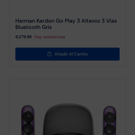
Harman Kardon Go Play 3 Altavoz 3 Vías
Bluetooth Gris
€
279.99
Hay existencias
Añadir Al Carrito