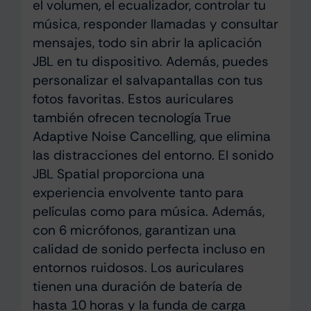
el volumen, el ecualizador, controlar tu
música, responder llamadas y consultar
mensajes, todo sin abrir la aplicación
JBL en tu dispositivo. Además, puedes
personalizar el salvapantallas con tus
fotos favoritas. Estos auriculares
también ofrecen tecnología True
Adaptive Noise Cancelling, que elimina
las distracciones del entorno. El sonido
JBL Spatial proporciona una
experiencia envolvente tanto para
películas como para música. Además,
con 6 micrófonos, garantizan una
calidad de sonido perfecta incluso en
entornos ruidosos. Los auriculares
tienen una duración de batería de
hasta 10 horas y la funda de carga