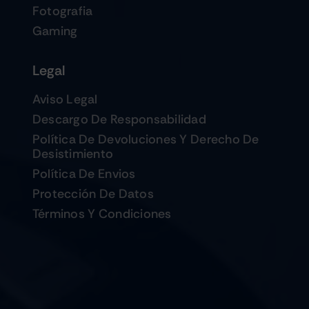
Fotografia
Gaming
Legal
Aviso Legal
Descargo De Responsabilidad
Política De Devoluciones Y Derecho De
Desistimiento
Política De Envios
Protección De Datos
Términos Y Condiciones