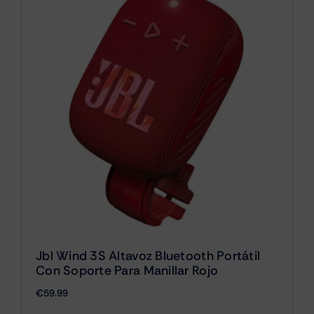
Jbl Wind 3S Altavoz Bluetooth Portátil
Con Soporte Para Manillar Rojo
€
59.99