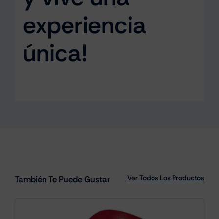
experiencia
única!
Ver Todos Los Productos
También Te Puede Gustar