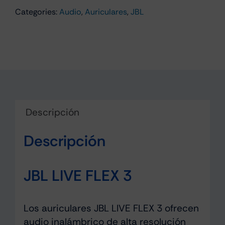
Categories:
Audio
,
Auriculares
,
JBL
Descripción
Descripción
JBL LIVE FLEX 3
Los auriculares JBL LIVE FLEX 3 ofrecen
audio inalámbrico de alta resolución