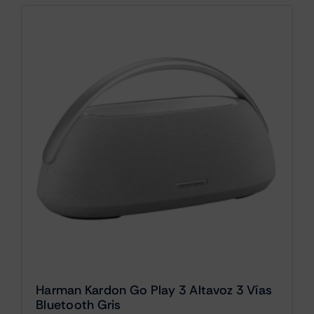
Harman Kardon Go Play 3 Altavoz 3 Vías
Bluetooth Gris