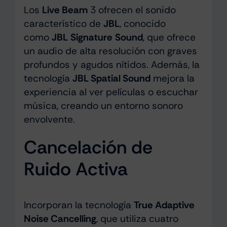
Los
Live Beam
3 ofrecen el sonido
característico de
JBL
, conocido
como
JBL
Signature
Sound
, que ofrece
un audio de alta resolución con graves
profundos y agudos nítidos. Además, la
tecnología
JBL Spatial Sound
mejora la
experiencia al ver películas o escuchar
música, creando un entorno sonoro
envolvente.
Cancelación de
Ruido Activa
Incorporan la tecnología
True Adaptive
Noise Cancelling
, que utiliza cuatro