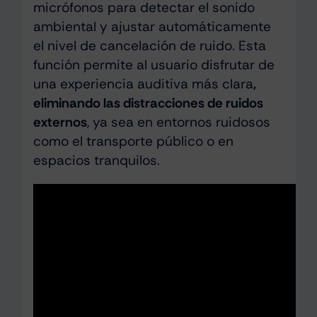
micrófonos para detectar el sonido
ambiental y ajustar automáticamente
el nivel de cancelación de ruido. Esta
función permite al usuario disfrutar de
una experiencia auditiva más clara
,
eliminando las distracciones de ruidos
externos
, ya sea en entornos ruidosos
como el transporte público o en
espacios tranquilos.