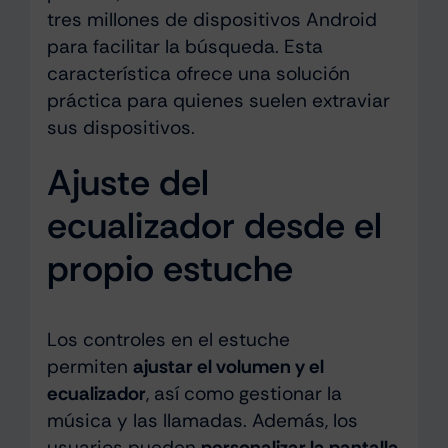
tres millones de dispositivos Android
para facilitar la búsqueda. Esta
característica ofrece una solución
práctica para quienes suelen extraviar
sus dispositivos.
Ajuste del
ecualizador desde el
propio estuche
Los controles en el estuche
permiten
ajustar el volumen y el
ecualizador
, así como gestionar la
música y las llamadas. Además, los
usuarios pueden
personalizar la pantalla