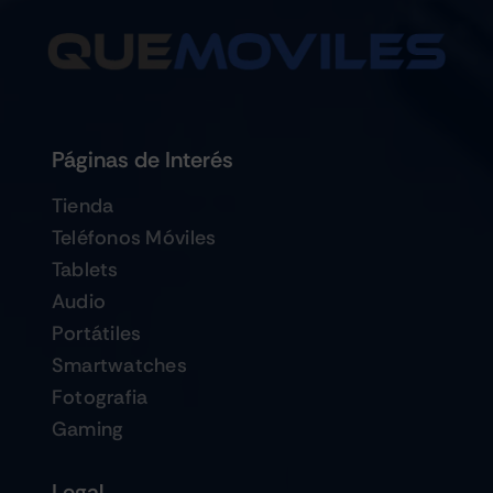
Páginas de Interés
Tienda
Teléfonos Móviles
Tablets
Audio
Portátiles
Smartwatches
Fotografia
Gaming
Legal