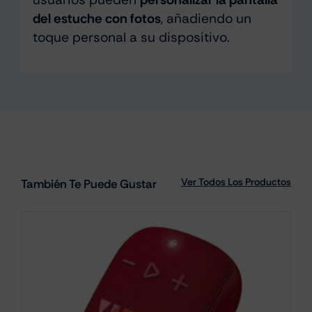
del estuche con fotos
, añadiendo un
toque personal a su dispositivo.
Ver Todos Los Productos
También Te Puede Gustar