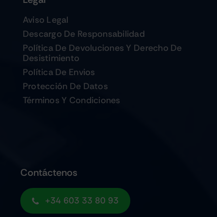
Aviso Legal
Descargo De Responsabilidad
Política De Devoluciones Y Derecho De
Desistimiento
Política De Envios
Protección De Datos
Términos Y Condiciones
Contáctenos
+34 603 33 80 93