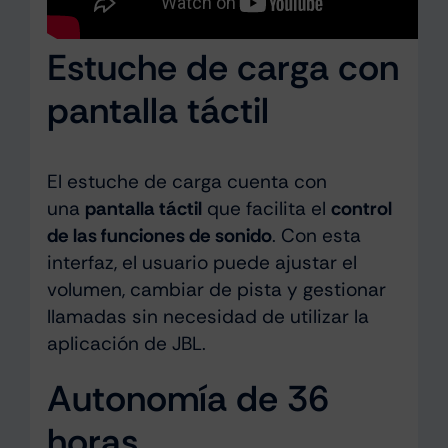
Estuche de carga con
pantalla táctil
El estuche de carga cuenta con
una
pantalla táctil
que facilita el
control
de las funciones de sonido
. Con esta
interfaz, el usuario puede ajustar el
volumen, cambiar de pista y gestionar
llamadas sin necesidad de utilizar la
aplicación de JBL.
Autonomía de 36
horas