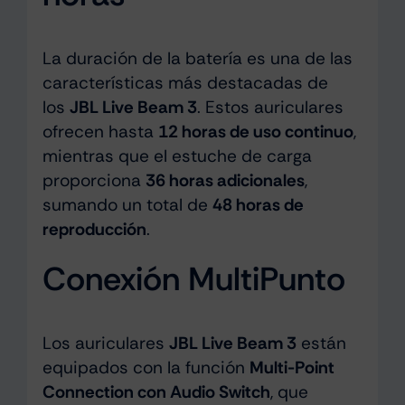
La duración de la batería es una de las
características más destacadas de
los
JBL Live Beam 3
. Estos auriculares
ofrecen hasta
12 horas de uso continuo
,
mientras que el estuche de carga
proporciona
36 horas adicionales
,
sumando un total de
48 horas de
reproducción
.
Conexión MultiPunto
Los auriculares
JBL Live Beam 3
están
equipados con la función
Multi-Point
Connection con Audio Switch
, que