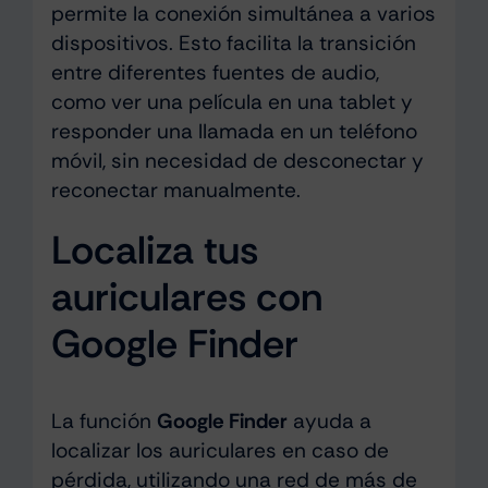
permite la conexión simultánea a varios
dispositivos. Esto facilita la transición
entre diferentes fuentes de audio,
como ver una película en una tablet y
responder una llamada en un teléfono
móvil, sin necesidad de desconectar y
reconectar manualmente.
Localiza tus
auriculares con
Google Finder
La función
Google Finder
ayuda a
localizar los auriculares en caso de
pérdida, utilizando una red de más de