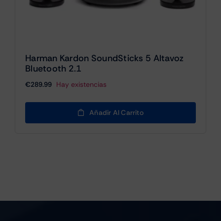
Harman Kardon SoundSticks 5 Altavoz
Bluetooth 2.1
€
289.99
Hay existencias
Añadir Al Carrito