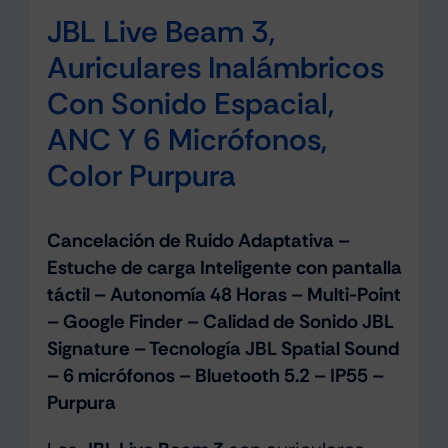
JBL Live Beam 3,
Auriculares Inalámbricos
Con Sonido Espacial,
ANC Y 6 Micrófonos,
Color Purpura
Cancelación de Ruido Adaptativa –
Estuche de carga Inteligente con pantalla
táctil – Autonomía 48 Horas – Multi-Point
– Google Finder – Calidad de Sonido JBL
Signature – Tecnología JBL Spatial Sound
– 6 micrófonos – Bluetooth 5.2 – IP55 –
Purpura