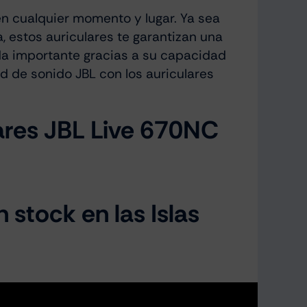
en cualquier momento y lugar. Ya sea
, estos auriculares te garantizan una
ada importante gracias a su capacidad
d de sonido JBL con los auriculares
lares JBL Live 670NC
 stock en las Islas