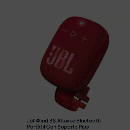
Jbl Wind 3S Altavoz Bluetooth
Portátil Con Soporte Para