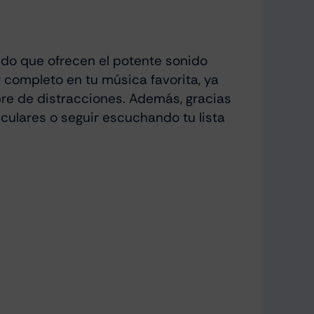
ido que ofrecen el potente sonido
completo en tu música favorita, ya
bre de distracciones. Además, gracias
culares o seguir escuchando tu lista