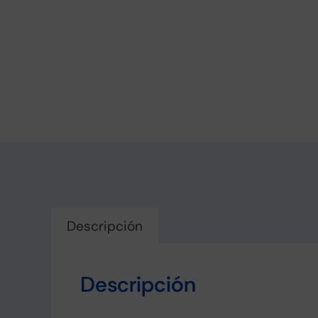
Descripción
Descripción