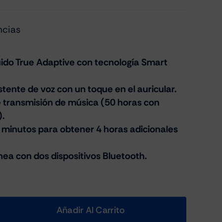
ncias
ido True Adaptive con tecnología Smart
istente de voz con un toque en el auricular.
 transmisión de música (50 horas con
.
 minutos para obtener 4 horas adicionales
ea con dos dispositivos Bluetooth.
Añadir Al Carrito