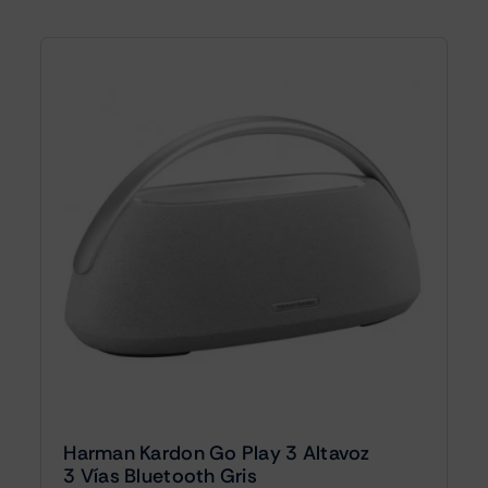
Harman Kardon Go Play 3 Altavoz
3 Vías Bluetooth Gris