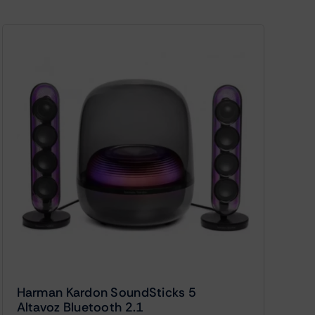
Harman Kardon SoundSticks 5
Altavoz Bluetooth 2.1