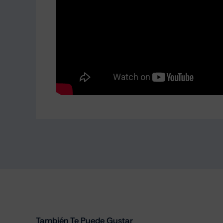
También Te Puede Gustar