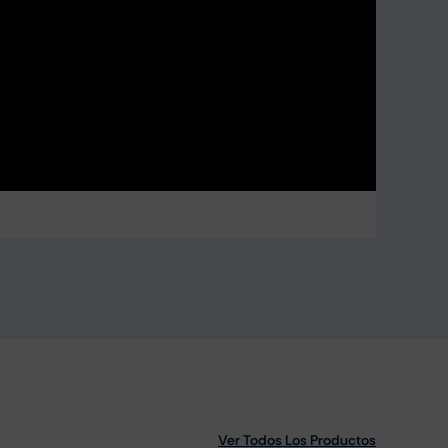
Ver Todos Los Productos