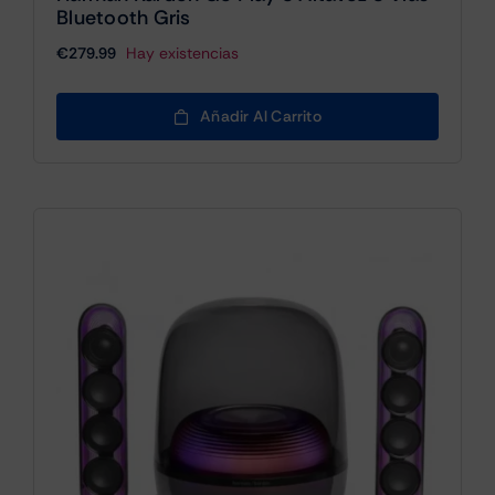
Bluetooth Gris
€
279.99
Hay existencias
Añadir Al Carrito