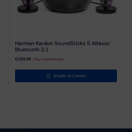
Harman Kardon SoundSticks 5 Altavoz
Bluetooth 2.1
€
289.99
Hay existencias
Añadir Al Carrito