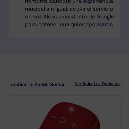
hombros dandote una experiencia
musical sin igual; activa el servicio
de voz Alexa o asistente de Google
para obtener cualquier tipo ayuda
Ver Todos Los Productos
También Te Puede Gustar