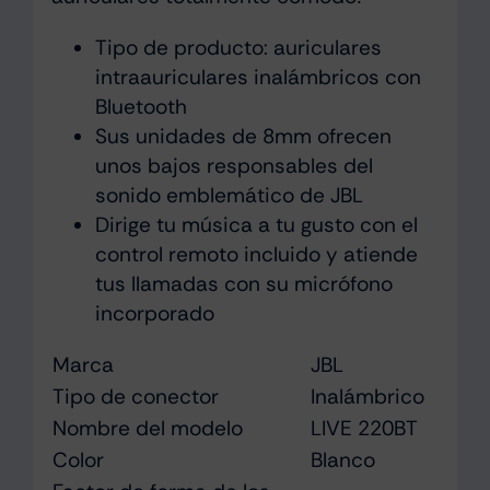
Tipo de producto: auriculares
intraauriculares inalámbricos con
Bluetooth
Sus unidades de 8mm ofrecen
unos bajos responsables del
sonido emblemático de JBL
Dirige tu música a tu gusto con el
control remoto incluido y atiende
tus llamadas con su micrófono
incorporado
Marca
JBL
Tipo de conector
Inalámbrico
Nombre del modelo
LIVE 220BT
Color
Blanco