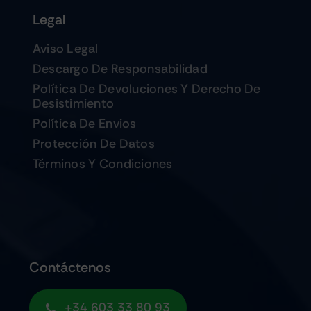
Legal
Aviso Legal
Descargo De Responsabilidad
Política De Devoluciones Y Derecho De
Desistimiento
Política De Envios
Protección De Datos
Términos Y Condiciones
Contáctenos
+34 603 33 80 93