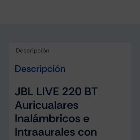
Descripción
Descripción
JBL LIVE 220 BT
Auricualares
Inalámbricos e
Intraaurales con