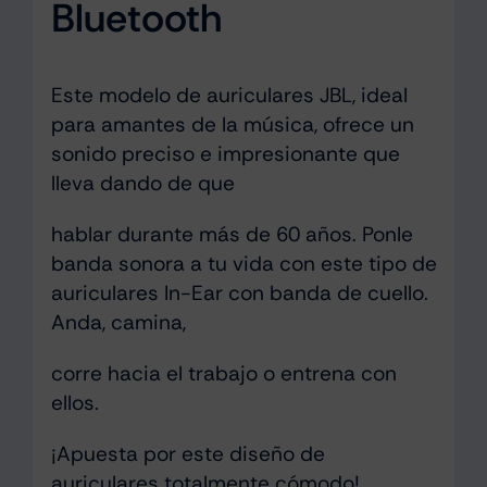
Bluetooth
Este modelo de auriculares JBL, ideal
para amantes de la música, ofrece un
sonido preciso e impresionante que
lleva dando de que
hablar durante más de 60 años. Ponle
banda sonora a tu vida con este tipo de
auriculares In-Ear con banda de cuello.
Anda, camina,
corre hacia el trabajo o entrena con
ellos.
¡Apuesta por este diseño de
auriculares totalmente cómodo!