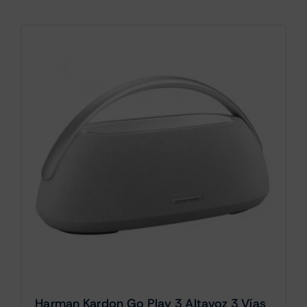
Harman Kardon Go Play 3 Altavoz 3 Vías