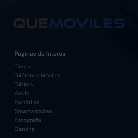
Páginas de Interés
Tienda
Teléfonos Móviles
Tablets
Audio
Portátiles
Smartwatches
Fotografia
Gaming