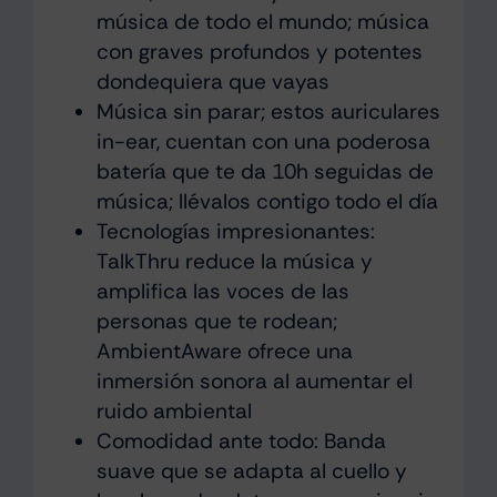
música de todo el mundo; música
con graves profundos y potentes
dondequiera que vayas
Música sin parar; estos auriculares
in-ear, cuentan con una poderosa
batería que te da 10h seguidas de
música; llévalos contigo todo el día
Tecnologías impresionantes:
TalkThru reduce la música y
amplifica las voces de las
personas que te rodean;
AmbientAware ofrece una
inmersión sonora al aumentar el
ruido ambiental
Comodidad ante todo: Banda
suave que se adapta al cuello y