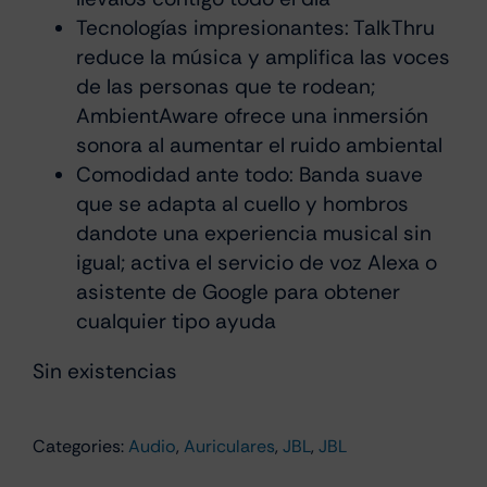
Tecnologías impresionantes: TalkThru
reduce la música y amplifica las voces
de las personas que te rodean;
AmbientAware ofrece una inmersión
sonora al aumentar el ruido ambiental
Comodidad ante todo: Banda suave
que se adapta al cuello y hombros
dandote una experiencia musical sin
igual; activa el servicio de voz Alexa o
asistente de Google para obtener
cualquier tipo ayuda
Sin existencias
Categories:
Audio
,
Auriculares
,
JBL
,
JBL