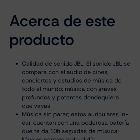
Acerca de este
producto
Calidad de sonido JBL: El sonido JBL se
compara con el audio de cines,
conciertos y estudios de música de
todo el mundo; música con graves
profundos y potentes dondequiera
que vayas
Música sin parar; estos auriculares in-
ear, cuentan con una poderosa batería
que te da 10h seguidas de música;
llévalos contigo todo el día