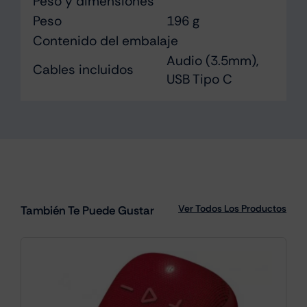
Peso y dimensiones
Peso
196 g
Contenido del embalaje
Audio (3.5mm),
Cables incluidos
USB Tipo C
Ver Todos Los Productos
También Te Puede Gustar