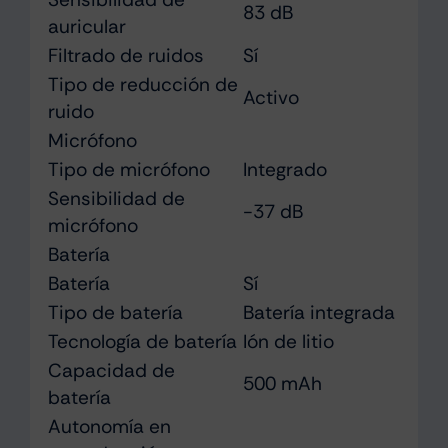
83 dB
auricular
Filtrado de ruidos
Sí
Tipo de reducción de
Activo
ruido
Micrófono
Tipo de micrófono
Integrado
Sensibilidad de
-37 dB
micrófono
Batería
Batería
Sí
Tipo de batería
Batería integrada
Tecnología de batería
Ión de litio
Capacidad de
500 mAh
batería
Autonomía en