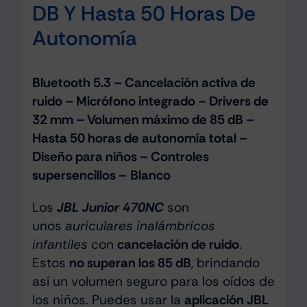
DB Y Hasta 50 Horas De
Autonomía
Bluetooth 5.3 – Cancelación activa de
ruido – Micrófono integrado – Drivers de
32 mm – Volumen máximo de 85 dB –
Hasta 50 horas de autonomía total –
Diseño para niños – Controles
supersencillos –
Blanco
Los
JBL Junior 470NC
son
unos
auriculares inalámbricos
infantiles
con
cancelación de ruido
.
Estos
no superan los 85 dB
, brindando
así un volumen seguro para los oídos de
los niños. Puedes usar la
aplicación JBL