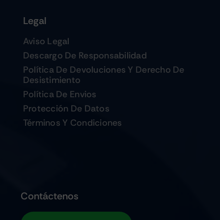
Legal
Aviso Legal
Descargo De Responsabilidad
Política De Devoluciones Y Derecho De
Desistimiento
Política De Envios
Protección De Datos
Términos Y Condiciones
Contáctenos