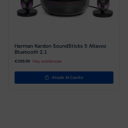
Harman Kardon SoundSticks 5 Altavoz
Bluetooth 2.1
€
289.99
Hay existencias
Añadir Al Carrito