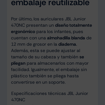
embalaje reutilizable
Por último, los auriculares JBL Junior
470NC presentan un
diseño totalmente
ergonómico
para los infantes, pues
cuentan con una
almohadilla blanda
de
12 mm de grosor en la
diadema
.
Además, esta se puede ajustar al
tamaño de su cabeza y también
se
pliegan
para almacenarlos con mayor
facilidad. Igualmente, el embalaje sin
plástico también se pliega hasta
convertirse en un soporte.
Especificaciones técnicas JBL Junior
470NC