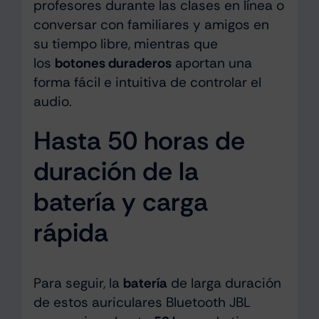
profesores durante las clases en línea o
conversar con familiares y amigos en
su tiempo libre, mientras que
los
botones duraderos
aportan una
forma fácil e intuitiva de controlar el
audio.
Hasta 50 horas de
duración de la
batería y carga
rápida
Para seguir, la
batería
de larga duración
de estos auriculares Bluetooth JBL