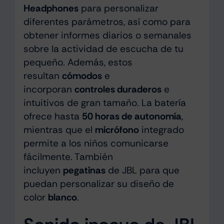
Headphones
para personalizar
diferentes parámetros, así como para
obtener informes diarios o semanales
sobre la actividad de escucha de tu
pequeño. Además, estos
resultan
cómodos
e
incorporan
controles duraderos
e
intuitivos de gran tamaño. La batería
ofrece hasta
50 horas de autonomía
,
mientras que el
micrófono
integrado
permite a los niños comunicarse
fácilmente. También
incluyen
pegatinas
de JBL para que
puedan personalizar su diseño de
color
blanco
.