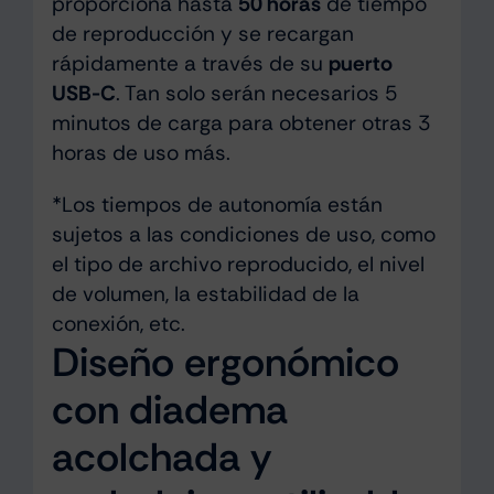
proporciona hasta
50 horas
de tiempo
de reproducción y se recargan
rápidamente a través de su
puerto
USB-C
. Tan solo serán necesarios 5
minutos de carga para obtener otras 3
horas de uso más.
*Los tiempos de autonomía están
sujetos a las condiciones de uso, como
el tipo de archivo reproducido, el nivel
de volumen, la estabilidad de la
conexión, etc.
Diseño ergonómico
con diadema
acolchada y