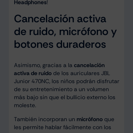
Headphones
!
Cancelación activa
de ruido, micrófono y
botones duraderos
Asimismo, gracias a la
cancelación
activa de ruido
de los auriculares JBL
Junior 470NC, los niños podrán disfrutar
de su entretenimiento a un volumen
más bajo sin que el bullicio externo los
moleste.
También incorporan un
micrófono
que
les permite hablar fácilmente con los