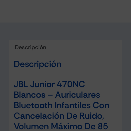
cantidad
Descripción
Descripción
JBL Junior 470NC
Blancos – Auriculares
Bluetooth Infantiles Con
Cancelación De Ruido,
Volumen Máximo De 85