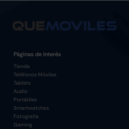
Páginas de Interés
Tienda
Teléfonos Móviles
Tablets
Audio
Portátiles
Smartwatches
Fotografia
Gaming