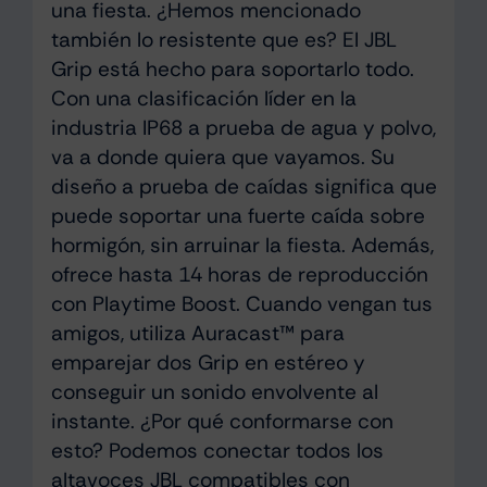
una fiesta. ¿Hemos mencionado
también lo resistente que es? El JBL
Grip está hecho para soportarlo todo.
Con una clasificación líder en la
industria IP68 a prueba de agua y polvo,
va a donde quiera que vayamos. Su
diseño a prueba de caídas significa que
puede soportar una fuerte caída sobre
hormigón, sin arruinar la fiesta. Además,
ofrece hasta 14 horas de reproducción
con Playtime Boost. Cuando vengan tus
amigos, utiliza Auracast™ para
emparejar dos Grip en estéreo y
conseguir un sonido envolvente al
instante. ¿Por qué conformarse con
esto? Podemos conectar todos los
altavoces JBL compatibles con