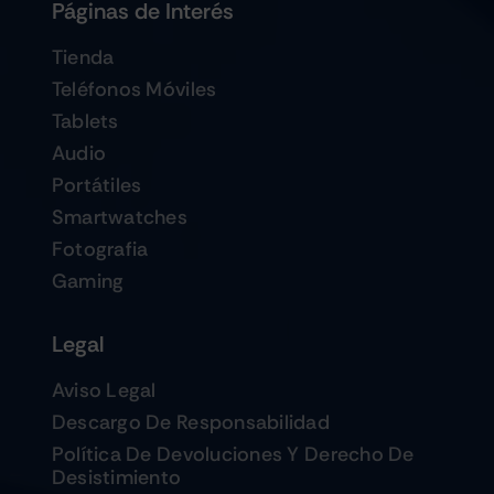
Páginas de Interés
Tienda
Teléfonos Móviles
Tablets
Audio
Portátiles
Smartwatches
Fotografia
Gaming
Legal
Aviso Legal
Descargo De Responsabilidad
Política De Devoluciones Y Derecho De
Desistimiento