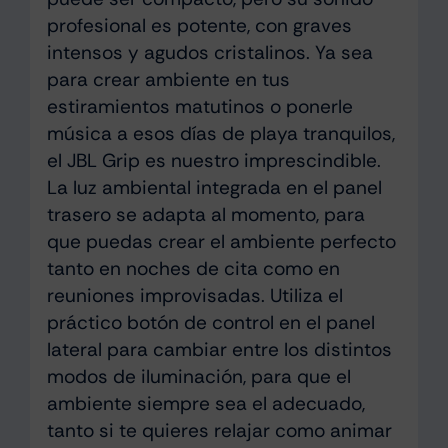
profesional es potente, con graves
intensos y agudos cristalinos. Ya sea
para crear ambiente en tus
estiramientos matutinos o ponerle
música a esos días de playa tranquilos,
el JBL Grip es nuestro imprescindible.
La luz ambiental integrada en el panel
trasero se adapta al momento, para
que puedas crear el ambiente perfecto
tanto en noches de cita como en
reuniones improvisadas. Utiliza el
práctico botón de control en el panel
lateral para cambiar entre los distintos
modos de iluminación, para que el
ambiente siempre sea el adecuado,
tanto si te quieres relajar como animar