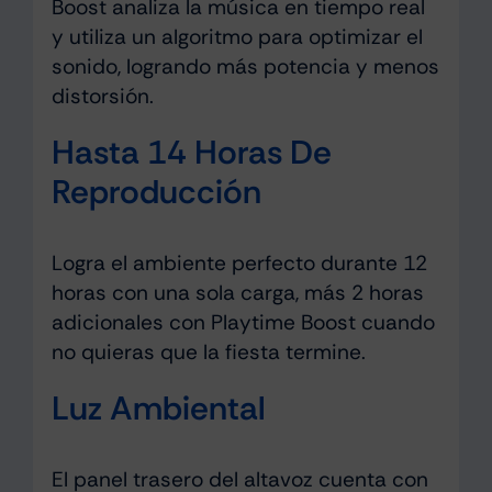
Boost analiza la música en tiempo real
y utiliza un algoritmo para optimizar el
sonido, logrando más potencia y menos
distorsión.
Hasta 14 Horas De
Reproducción
Logra el ambiente perfecto durante 12
horas con una sola carga, más 2 horas
adicionales con Playtime Boost cuando
no quieras que la fiesta termine.
Luz Ambiental
El panel trasero del altavoz cuenta con