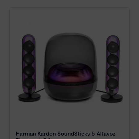
Harman Kardon SoundSticks 5 Altavoz