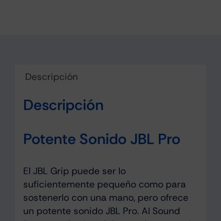
Descripción
Descripción
Potente Sonido JBL Pro
El JBL Grip puede ser lo
suficientemente pequeño como para
sostenerlo con una mano, pero ofrece
un potente sonido JBL Pro. AI Sound