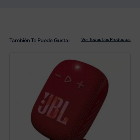
Ver Todos Los Productos
También Te Puede Gustar