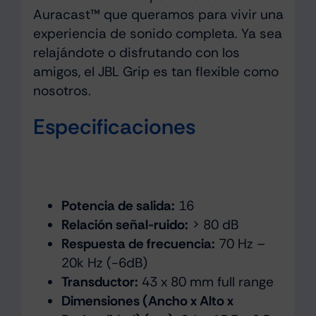
Auracast™ que queramos para vivir una
experiencia de sonido completa. Ya sea
relajándote o disfrutando con los
amigos, el JBL Grip es tan flexible como
nosotros.
Especificaciones
Potencia de salida:
16
Relación señal-ruido:
> 80 dB
Respuesta de frecuencia:
70 Hz –
20k Hz (-6dB)
Transductor:
43 x 80 mm full range
Dimensiones (Ancho x Alto x