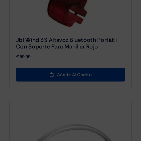
Jbl Wind 3S Altavoz Bluetooth Portátil
Con Soporte Para Manillar Rojo
€
59.99
Añadir Al Carrito