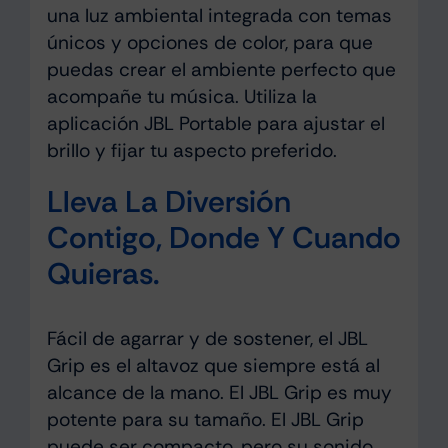
una luz ambiental integrada con temas
únicos y opciones de color, para que
puedas crear el ambiente perfecto que
acompañe tu música. Utiliza la
aplicación JBL Portable para ajustar el
brillo y fijar tu aspecto preferido.
Lleva La Diversión
Contigo, Donde Y Cuando
Quieras.
Fácil de agarrar y de sostener, el JBL
Grip es el altavoz que siempre está al
alcance de la mano. El JBL Grip es muy
potente para su tamaño. El JBL Grip
puede ser compacto, pero su sonido