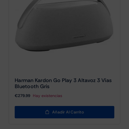
Harman Kardon Go Play 3 Altavoz 3 Vías
Bluetooth Gris
€
279.99
Hay existencias
Añadir Al Carrito