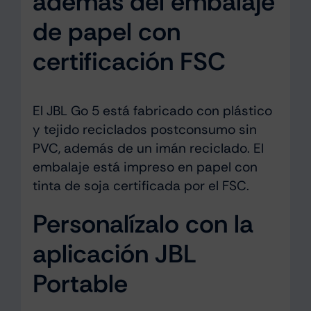
además del embalaje
de papel con
certificación FSC
El JBL Go 5 está fabricado con plástico
y tejido reciclados postconsumo sin
PVC, además de un imán reciclado. El
embalaje está impreso en papel con
tinta de soja certificada por el FSC.
Personalízalo con la
aplicación JBL
Portable