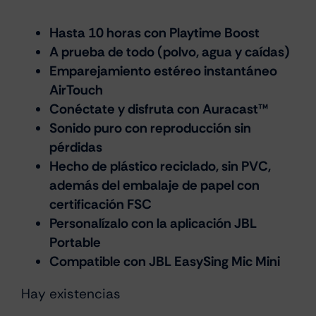
Hasta 10 horas con Playtime Boost
A prueba de todo (polvo, agua y caídas)
Emparejamiento estéreo instantáneo
AirTouch
Conéctate y disfruta con Auracast™
Sonido puro con reproducción sin
pérdidas
Hecho de plástico reciclado, sin PVC,
además del embalaje de papel con
certificación FSC
Personalízalo con la aplicación JBL
Portable
Compatible con JBL EasySing Mic Mini
Hay existencias