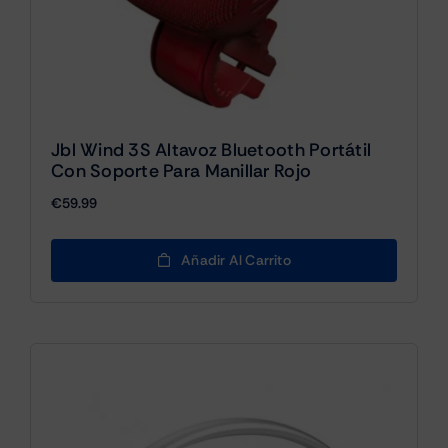
Jbl Wind 3S Altavoz Bluetooth Portátil
Con Soporte Para Manillar Rojo
€
59.99
Añadir Al Carrito