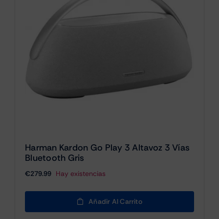
Harman Kardon Go Play 3 Altavoz 3 Vías
Bluetooth Gris
€
279.99
Hay existencias
Añadir Al Carrito