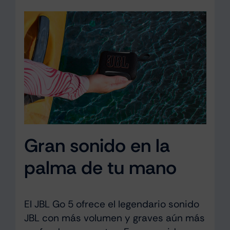
Gran sonido en la
palma de tu mano
El JBL Go 5 ofrece el legendario sonido
JBL con más volumen y graves aún más