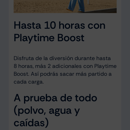
Hasta 10 horas con
Playtime Boost
Disfruta de la diversión durante hasta
8 horas, más 2 adicionales con Playtime
Boost. Así podrás sacar más partido a
cada carga.
A prueba de todo
(polvo, agua y
caídas)