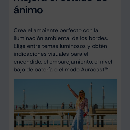
ánimo
Crea el ambiente perfecto con la
iluminación ambiental de los bordes.
Elige entre temas luminosos y obtén
indicaciones visuales para el
encendido, el emparejamiento, el nivel
bajo de batería o el modo Auracast™.