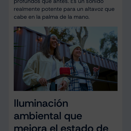
profundos que antes. Es un sonido
realmente potente para un altavoz que
cabe en la palma de la mano.
Iluminación
ambiental que
mejora el estado de