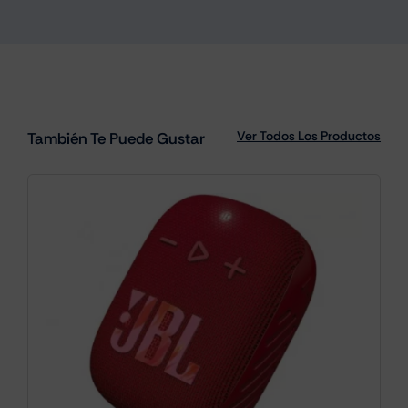
Ver Todos Los Productos
También Te Puede Gustar