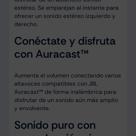
estéreo. Se emparejan al instante para
ofrecer un sonido estéreo izquierdo y
derecho.
Conéctate y disfruta
con Auracast™
Aumenta el volumen conectando varios
altavoces compatibles con JBL
Auracast™ de forma inalámbrica para
disfrutar de un sonido aún más amplio
y envolvente.
Sonido puro con