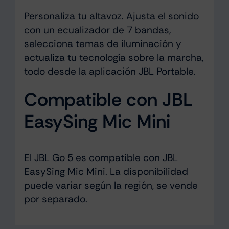
Personaliza tu altavoz. Ajusta el sonido
con un ecualizador de 7 bandas,
selecciona temas de iluminación y
actualiza tu tecnología sobre la marcha,
todo desde la aplicación JBL Portable.
Compatible con JBL
EasySing Mic Mini
El JBL Go 5 es compatible con JBL
EasySing Mic Mini. La disponibilidad
puede variar según la región, se vende
por separado.