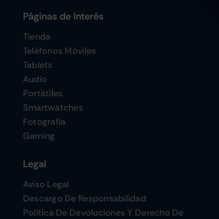
Páginas de Interés
Tienda
Teléfonos Móviles
Tablets
Audio
Portátiles
Smartwatches
Fotografia
Gaming
Legal
Aviso Legal
Descargo De Responsabilidad
Política De Devoluciones Y Derecho De