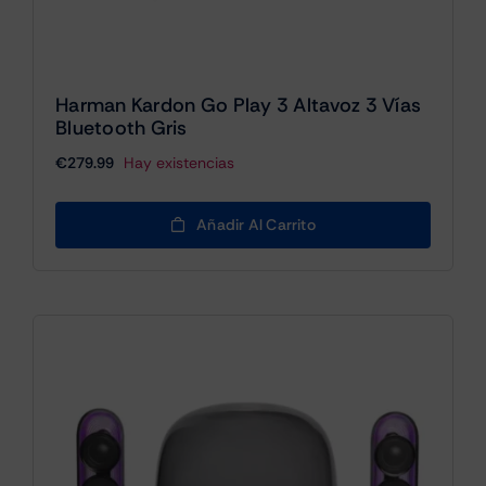
Harman Kardon Go Play 3 Altavoz 3 Vías
Bluetooth Gris
€
279.99
Hay existencias
Añadir Al Carrito