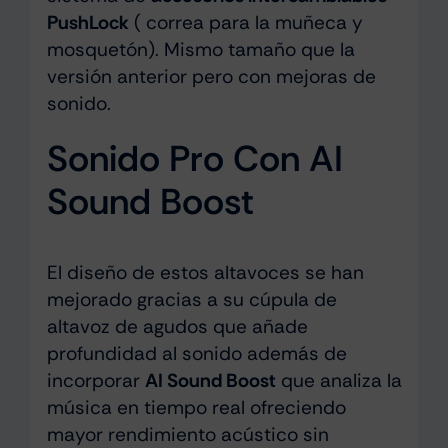
PushLock
( correa para la muñeca y
mosquetón). Mismo tamaño que la
versión anterior pero con mejoras de
sonido.
Sonido Pro Con AI
Sound Boost
El diseño de estos altavoces se han
mejorado gracias a su cúpula de
altavoz de agudos que añade
profundidad al sonido además de
incorporar
AI Sound Boost
que analiza la
música en tiempo real ofreciendo
mayor rendimiento acústico sin