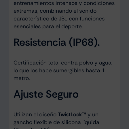
entrenamientos intensos y condiciones
extremas, combinando el sonido
característico de JBL con funciones
esenciales para el deporte.
Resistencia (IP68).
Certificación total contra polvo y agua,
lo que los hace sumergibles hasta 1
metro.
Ajuste Seguro
Utilizan el diseño
TwistLock™
y un
gancho flexible de silicona líquida