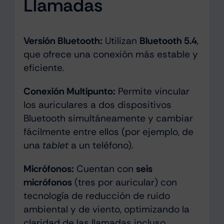
Llamadas
Versión Bluetooth:
Utilizan
Bluetooth 5.4
,
que ofrece una conexión más estable y
eficiente.
Conexión Multipunto:
Permite vincular
los auriculares a dos dispositivos
Bluetooth simultáneamente y cambiar
fácilmente entre ellos (por ejemplo, de
una
tablet
a un teléfono).
Micrófonos:
Cuentan con
seis
micrófonos
(tres por auricular) con
tecnología de reducción de ruido
ambiental y de viento, optimizando la
claridad de las llamadas incluso