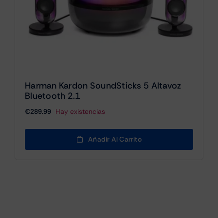
Harman Kardon SoundSticks 5 Altavoz
Bluetooth 2.1
€
289.99
Hay existencias
Añadir Al Carrito