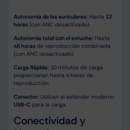
Autonomía de los auriculares:
Hasta
12
horas
(con ANC desactivado).
Autonomía total con el estuche:
Hasta
48 horas
de reproducción combinada
(con ANC desactivado).
Carga Rápida:
10 minutos de carga
proporcionan hasta 4 horas de
reproducción.
Conector:
Utilizan el estándar moderno
USB-C
para la carga.
Conectividad y