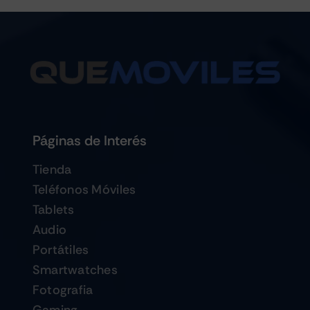
Páginas de Interés
Tienda
Teléfonos Móviles
Tablets
Audio
Portátiles
Smartwatches
Fotografia