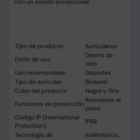
con un sonido excepcional.
Tipo de producto
Auriculares
Dentro de
Estilo de uso
oído
Uso recomendado
Deportes
Tipo de auricular
Binaural
Color del producto
Negro y Gris
Resistente al
Funciones de protección
polvo
Código IP (International
IP68
Protection)
Tecnología de
Inalámbrico,