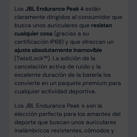
Los
JBL Endurance Peak 4
están
claramente dirigidos al consumidor que
busca unos auriculares que
resistan
cualquier cosa
(gracias a su
certificación IP68) y que ofrezcan un
ajuste absolutamente inamovible
(TwistLock™). La adición de la
cancelación activa de ruido y la
excelente duración de la batería los
convierte en un paquete
premium
para
cualquier actividad deportiva.
Los JBL Endurance Peak 4 son la
elección perfecta para los amantes del
deporte que buscan unos auriculares
inalámbricos resistentes, cómodos y