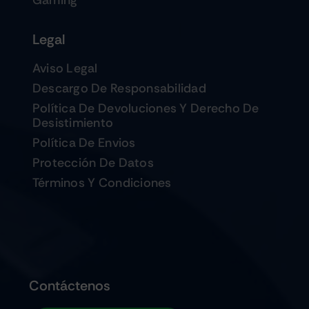
Gaming
Legal
Aviso Legal
Descargo De Responsabilidad
Política De Devoluciones Y Derecho De
Desistimiento
Política De Envios
Protección De Datos
Términos Y Condiciones
Contáctenos