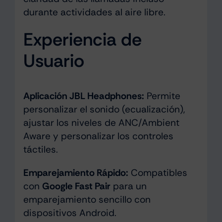
durante actividades al aire libre.
Experiencia de
Usuario
Aplicación JBL Headphones:
Permite
personalizar el sonido (ecualización),
ajustar los niveles de ANC/Ambient
Aware y personalizar los controles
táctiles.
Emparejamiento Rápido:
Compatibles
con
Google Fast Pair
para un
emparejamiento sencillo con
dispositivos Android.