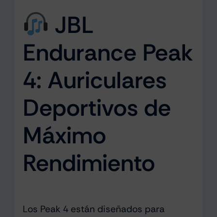
JBL
Endurance Peak
4: Auriculares
Deportivos de
Máximo
Rendimiento
Los Peak 4 están diseñados para