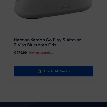
Harman Kardon Go Play 3 Altavoz
3 Vías Bluetooth Gris
€
279.99
Hay existencias
Añadir Al Carrito