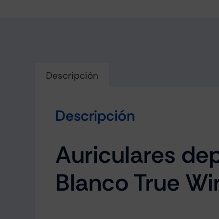
Descripción
Descripción
Auriculares de
Blanco True Wi