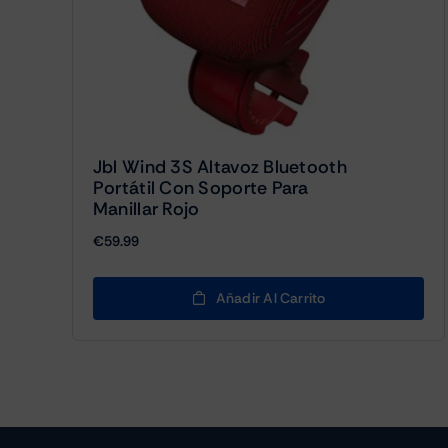
Jbl Wind 3S Altavoz Bluetooth
Portátil Con Soporte Para
Manillar Rojo
€
59.99
Añadir Al Carrito