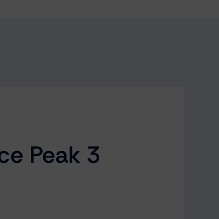
ce Peak 3