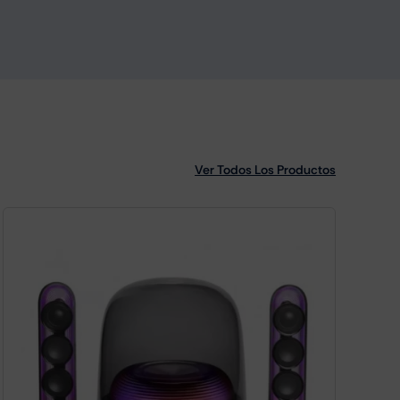
Ver Todos Los Productos