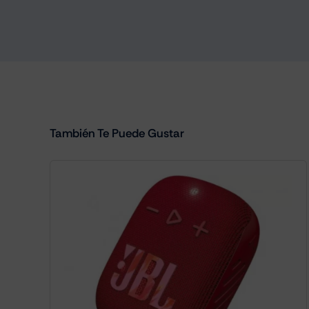
También Te Puede Gustar