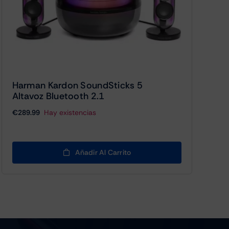
Harman Kardon SoundSticks 5
Altavoz Bluetooth 2.1
€
289.99
Hay existencias
Añadir Al Carrito