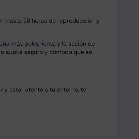
en hasta 50 horas de reproducción y
aña más polvoriento y la sesión de
 un ajuste seguro y cómodo que se
y estar atento a tu entorno, te