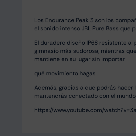
Los Endurance Peak 3 son los compañ
el sonido intenso JBL Pure Bass que p
El duradero diseño IP68 resistente al
gimnasio más sudorosa, mientras que 
mantiene en su lugar sin importar
qué movimiento hagas
Además, gracias a que podrás hacer ll
mantendrás conectado con el mundo s
https://www.youtube.com/watch?v=