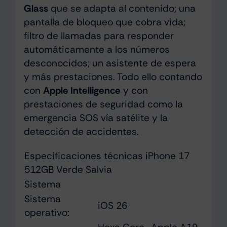
Glass
que se adapta al contenido; una
pantalla de bloqueo que cobra vida;
filtro de llamadas para responder
automáticamente a los números
desconocidos; un asistente de espera
y más prestaciones. Todo ello contando
con
Apple Intelligence
y con
prestaciones de seguridad como la
emergencia SOS vía satélite y la
detección de accidentes.
Especificaciones técnicas iPhone 17
512GB Verde Salvia
Sistema
Sistema
iOS 26
operativo: