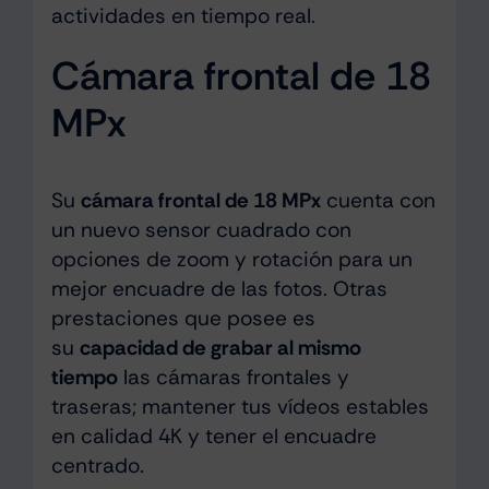
actividades en tiempo real.
Cámara frontal de 18
MPx
Su
cámara frontal de 18 MPx
cuenta con
un nuevo sensor cuadrado con
opciones de zoom y rotación para un
mejor encuadre de las fotos. Otras
prestaciones que posee es
su
capacidad de grabar al mismo
tiempo
las cámaras frontales y
traseras; mantener tus vídeos estables
en calidad 4K y tener el encuadre
centrado.