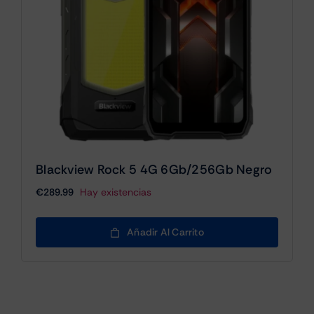
Blackview Rock 5 4G 6Gb/256Gb Negro
€
289.99
Hay existencias
Añadir Al Carrito