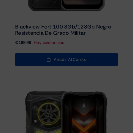
Blackview Fort 100 8Gb/128Gb Negro
Resistencia De Grado Militar
€
189.99
Hay existencias
Añadir Al Carrito