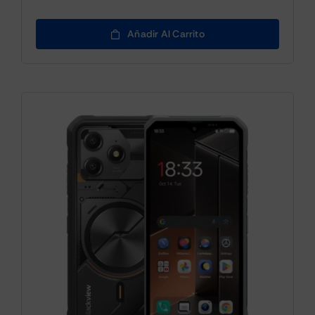
Añadir Al Carrito