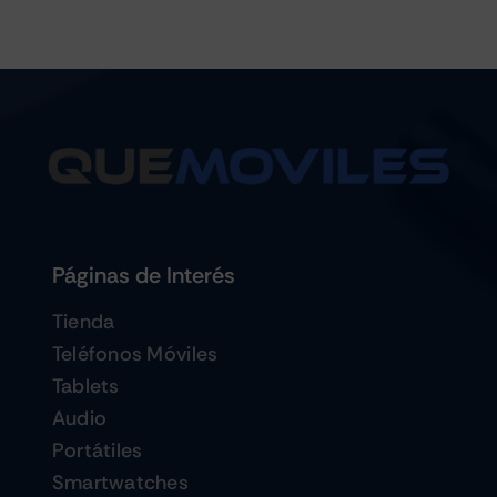
Páginas de Interés
Tienda
Teléfonos Móviles
Tablets
Audio
Portátiles
Smartwatches