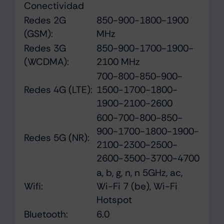
Conectividad
Redes 2G
850-900-1800-1900
(GSM):
MHz
Redes 3G
850-900-1700-1900-
(WCDMA):
2100 MHz
700-800-850-900-
Redes 4G (LTE):
1500-1700-1800-
1900-2100-2600
600-700-800-850-
900-1700-1800-1900-
Redes 5G (NR):
2100-2300-2500-
2600-3500-3700-4700
a, b, g, n, n 5GHz, ac,
Wifi:
Wi-Fi 7 (be), Wi-Fi
Hotspot
Bluetooth:
6.0