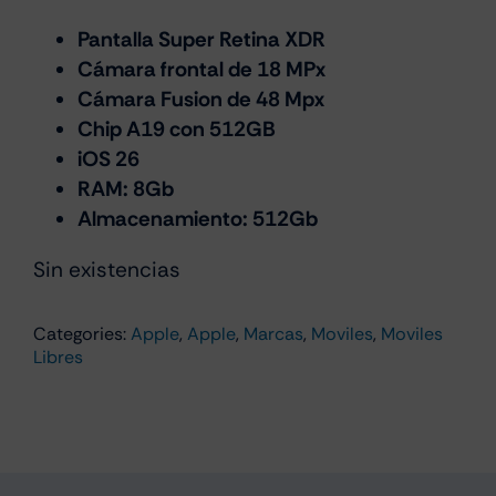
Pantalla Super Retina XDR
Cámara frontal de 18 MPx
Cámara Fusion de 48 Mpx
Chip A19 con 512GB
iOS 26
RAM: 8Gb
Almacenamiento: 512Gb
Sin existencias
Categories:
Apple
,
Apple
,
Marcas
,
Moviles
,
Moviles
Libres