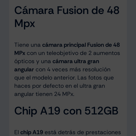
Cámara Fusion de 48
Mpx
Tiene una
cámara principal Fusion de 48
MPx
con un teleobjetivo de 2 aumentos
ópticos y una
cámara ultra gran
angular
con 4 veces más resolución
que el modelo anterior. Las fotos que
haces por defecto en el ultra gran
angular tienen 24 MPx.
Chip A19 con 512GB
El
chip A19
está detrás de prestaciones