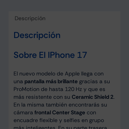
Descripción
Descripción
Sobre El IPhone 17
El nuevo modelo de Apple llega con
una
pantalla más brillante
gracias a su
ProMotion de hasta 120 Hz y que es
más resistente con su
Ceramic Shield 2
.
En la misma también encontrarás su
cámara
frontal Center Stage
con
encuadre flexible y selfies en grupo
más inteligentes. En su parte trasera