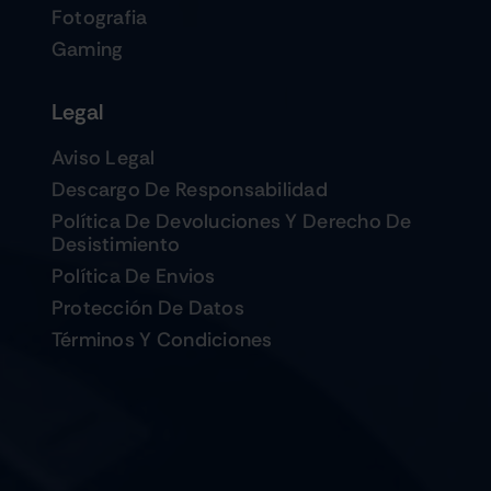
Fotografia
Gaming
Legal
Aviso Legal
Descargo De Responsabilidad
Política De Devoluciones Y Derecho De
Desistimiento
Política De Envios
Protección De Datos
Términos Y Condiciones