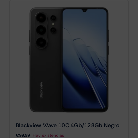
Blackview Wave 10C 4Gb/128Gb Negro
€
99.99
Hay existencias