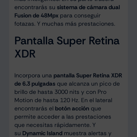
encontrarás su
sistema de cámara dual
Fusion de 48Mpx
para conseguir
fotazas. Y muchas más prestaciones.
Pantalla Super Retina
XDR
Incorpora una
pantalla Super Retina XDR
de 6.3 pulgadas
que alcanza un pico de
brillo de hasta 3000 nits y con Pro
Motion de hasta 120 Hz. En el lateral
encontrarás el
botón acción
que
permite acceder a las prestaciones
que necesitas rápidamente. Y
su
Dynamic Island
muestra alertas y