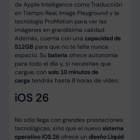
de Apple Intelligence como Traducción
en Tiempo Real, Image Playground y la
tecnología ProMotion para ver las
imágenes en grandísima calidad.
Además, cuenta con una
capacidad de
512GB
para que no te falte nunca
espacio. Su
batería
ofrece autonomía
para todo el día y, si necesitas que
cargue, con
solo 10 minutos de
carga
tendrás hasta 8 horas de vídeo.
iOS 26
No sólo llega con grandes prestaciones
tecnológicas, sino que el nuevo
sistema
operativo iOS 26
ofrece un
diseño Liquid