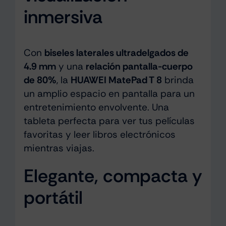
inmersiva
Con
biseles laterales ultradelgados de
4.9 mm
y una
relación pantalla-cuerpo
de 80%
, la
HUAWEI MatePad T 8
brinda
un amplio espacio en pantalla para un
entretenimiento envolvente. Una
tableta perfecta para ver tus películas
favoritas y leer libros electrónicos
mientras viajas.
Elegante, compacta y
portátil