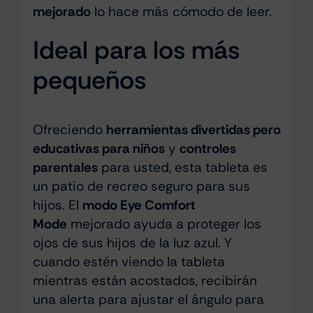
mejorado
lo hace más cómodo de leer.
Ideal para los más
pequeños
Ofreciendo
herramientas divertidas pero
educativas para niños
y
controles
parentales
para usted, esta tableta es
un patio de recreo seguro para sus
hijos. El
modo Eye Comfort
Mode
mejorado ayuda a proteger los
ojos de sus hijos de la luz azul. Y
cuando estén viendo la tableta
mientras están acostados, recibirán
una alerta para ajustar el ángulo para