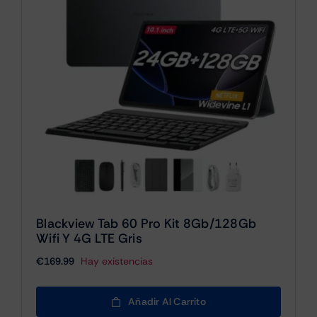
Blackview Tab 60 Pro Kit 8Gb/128Gb
Wifi Y 4G LTE Gris
€
169.99
Hay existencias
Añadir Al Carrito