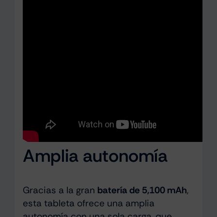
Amplia autonomía
Gracias a la gran
batería de 5,100 mAh
,
esta tableta ofrece una amplia
autonomía con una sola carga, que