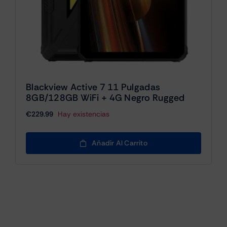
Blackview Active 7 11 Pulgadas
8GB/128GB WiFi + 4G Negro Rugged
€
229.99
Hay existencias
Añadir Al Carrito