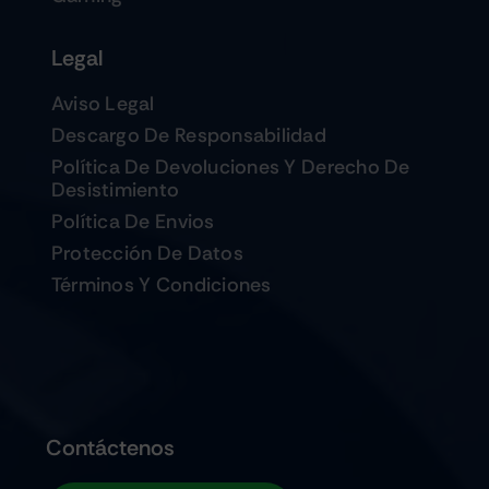
Legal
Aviso Legal
Descargo De Responsabilidad
Política De Devoluciones Y Derecho De
Desistimiento
Política De Envios
Protección De Datos
Términos Y Condiciones
Contáctenos