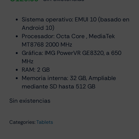
Sistema operativo: EMUI 10 (basado en
Android 10)
Procesador: Octa Core , MediaTek
MT8768 2000 MHz
Gráfica: IMG PowerVR GE8320, a 650
MHz
RAM: 2 GB
Memoria interna: 32 GB, Ampliable
mediante SD hasta 512 GB
Sin existencias
Categories:
Tablets