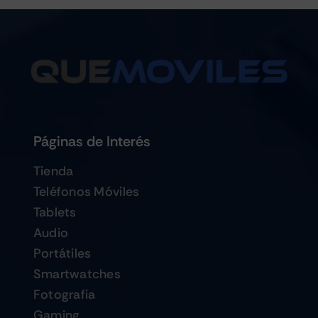
Páginas de Interés
Tienda
Teléfonos Móviles
Tablets
Audio
Portátiles
Smartwatches
Fotografia
Gaming