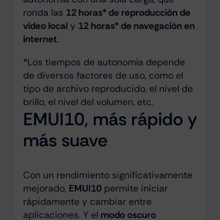
ronda las
12 horas* de reproducción de
vídeo local
y
12 horas* de navegación en
internet
.
*Los tiempos de autonomía depende
de diversos factores de uso, como el
tipo de archivo reproducido, el nivel de
brillo, el nivel del volumen, etc.
EMUI10, más rápido y
más suave
Con un rendimiento significativamente
mejorado,
EMUI10
permite iniciar
rápidamente y cambiar entre
aplicaciones. Y el
modo oscuro