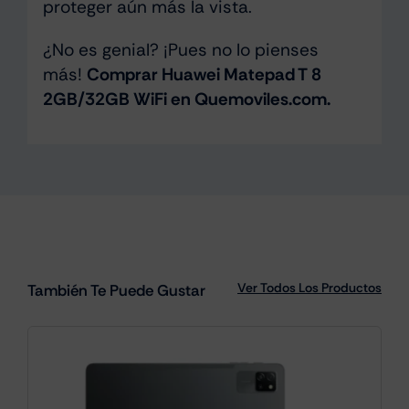
proteger aún más la vista.
¿No es genial? ¡Pues no lo pienses
más!
Comprar Huawei Matepad T 8
2GB/32GB WiFi en Quemoviles.com.
Ver Todos Los Productos
También Te Puede Gustar