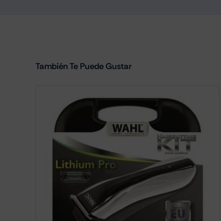
También Te Puede Gustar