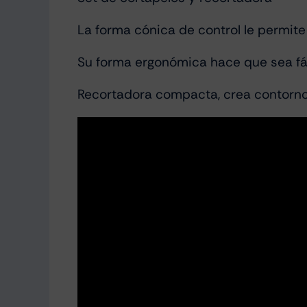
La forma cónica de control le permite
Su forma ergonómica hace que sea fáci
Recortadora compacta, crea contornos