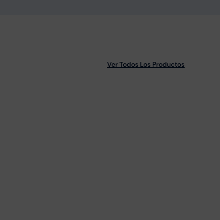
Ver Todos Los Productos