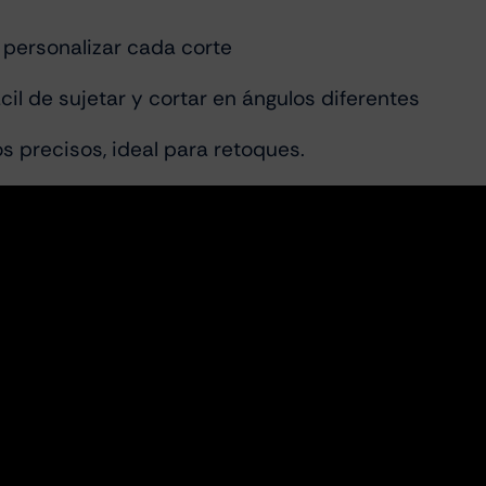
 personalizar cada corte
l de sujetar y cortar en ángulos diferentes
 precisos, ideal para retoques.