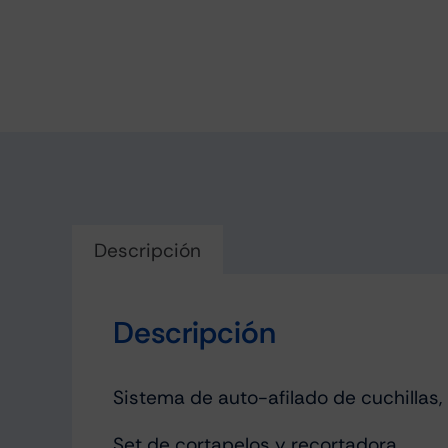
Descripción
Descripción
Sistema de auto-afilado de cuchillas,
Set de cortapelos y recortadora