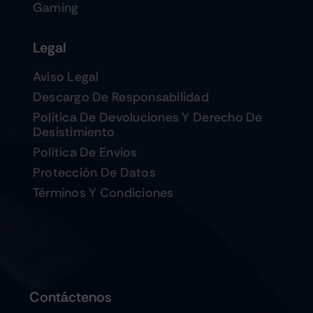
Gaming
Legal
Aviso Legal
Descargo De Responsabilidad
Política De Devoluciones Y Derecho De
Desistimiento
Política De Envios
Protección De Datos
Términos Y Condiciones
Contáctenos