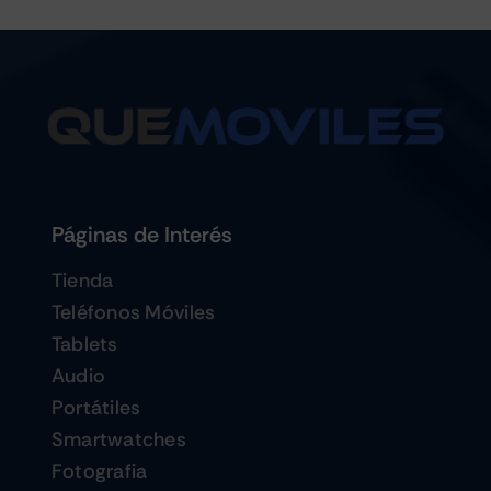
Páginas de Interés
Tienda
Teléfonos Móviles
Tablets
Audio
Portátiles
Smartwatches
Fotografia