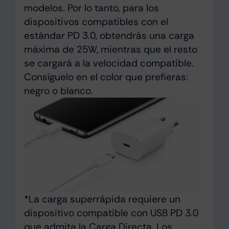
modelos. Por lo tanto, para los
dispositivos compatibles con el
estándar PD 3.0, obtendrás una carga
máxima de 25W, mientras que el resto
se cargará a la velocidad compatible.
Consíguelo en el color que prefieras:
negro o blanco.
*La carga superrápida requiere un
dispositivo compatible con USB PD 3.0
que admita la Carga Directa. Los