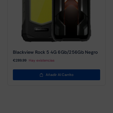
Blackview Rock 5 4G 6Gb/256Gb Negro
€
289.99
Hay existencias
Añadir Al Carrito