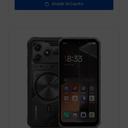
Añadir Al Carrito