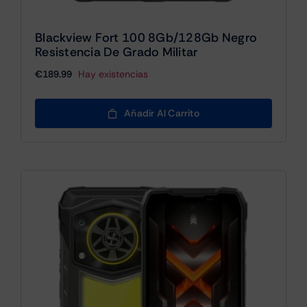
Blackview Fort 100 8Gb/128Gb Negro
Resistencia De Grado Militar
€
189.99
Hay existencias
Añadir Al Carrito