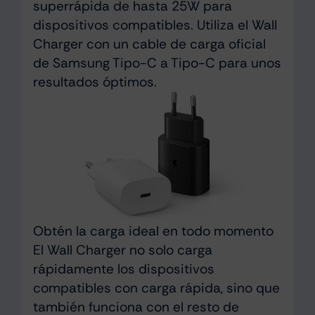
superrápida de hasta 25W para
dispositivos compatibles. Utiliza el Wall
Charger con un cable de carga oficial
de Samsung Tipo-C a Tipo-C para unos
resultados óptimos.
Obtén la carga ideal en todo momento
El Wall Charger no solo carga
rápidamente los dispositivos
compatibles con carga rápida, sino que
también funciona con el resto de