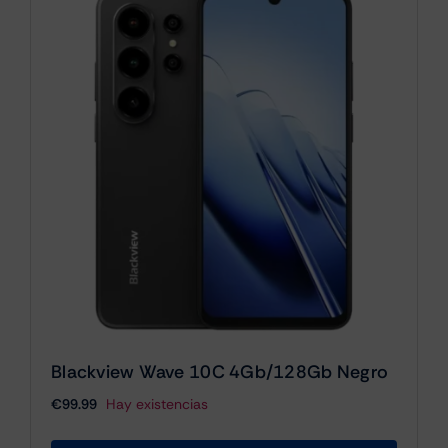
Blackview Wave 10C 4Gb/128Gb Negro
€
99.99
Hay existencias