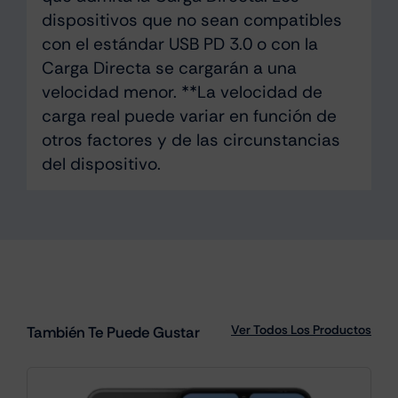
dispositivos que no sean compatibles
con el estándar USB PD 3.0 o con la
Carga Directa se cargarán a una
velocidad menor. **La velocidad de
carga real puede variar en función de
otros factores y de las circunstancias
del dispositivo.
Ver Todos Los Productos
También Te Puede Gustar