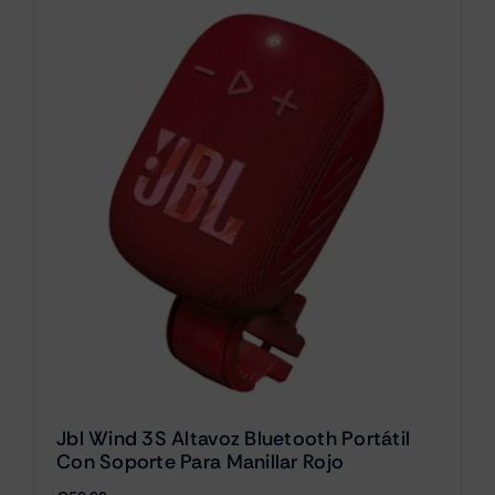
Jbl Wind 3S Altavoz Bluetooth Portátil
Con Soporte Para Manillar Rojo