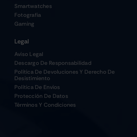
Smartwatches
Fotografia
Gaming
Legal
Aviso Legal
Descargo De Responsabilidad
Política De Devoluciones Y Derecho De
Desistimiento
Política De Envios
Protección De Datos
Términos Y Condiciones