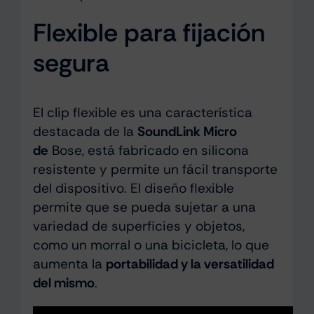
Flexible para fijación
segura
El clip flexible es una característica
destacada de la
SoundLink Micro
de
Bose, está fabricado en silicona
resistente y permite un fácil transporte
del dispositivo. El diseño flexible
permite que se pueda sujetar a una
variedad de superficies y objetos,
como un morral o una bicicleta, lo que
aumenta la
portabilidad y la versatilidad
del mismo
.