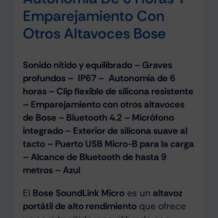
Emparejamiento Con
Otros Altavoces Bose
Sonido nítido y equilibrado – Graves
profundos – IP67 – Autonomía de 6
horas – Clip flexible de silicona resistente
– Emparejamiento con otros altavoces
de Bose – Bluetooth 4.2 – Micrófono
integrado – Exterior de silicona suave al
tacto – Puerto USB Micro-B para la carga
– Alcance de Bluetooth de hasta 9
metros – Azul
El
Bose SoundLink Micro
es un
altavoz
portátil de alto rendimiento
que ofrece