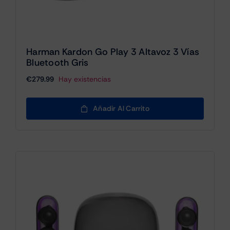
Harman Kardon Go Play 3 Altavoz 3 Vías
Bluetooth Gris
€
279.99
Hay existencias
Añadir Al Carrito