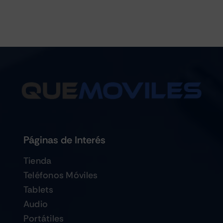
Páginas de Interés
Tienda
Teléfonos Móviles
Tablets
Audio
Portátiles