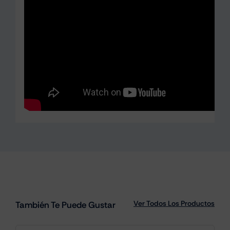
Ver Todos Los Productos
También Te Puede Gustar