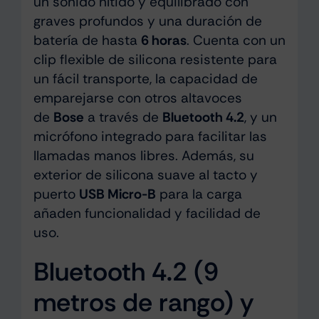
un sonido nítido y equilibrado con
graves profundos y una duración de
batería de hasta
6 horas
. Cuenta con un
clip flexible de silicona resistente para
un fácil transporte, la capacidad de
emparejarse con otros altavoces
de
Bose
a través de
Bluetooth 4.2
, y un
micrófono integrado para facilitar las
llamadas manos libres. Además, su
exterior de silicona suave al tacto y
puerto
USB Micro-B
para la carga
añaden funcionalidad y facilidad de
uso.
Bluetooth 4.2 (9
metros de rango) y