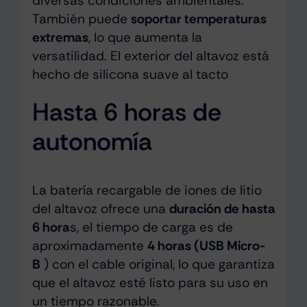
diversas condiciones ambientales.
También puede
soportar temperaturas
extremas
, lo que aumenta la
versatilidad. El exterior del altavoz está
hecho de silicona suave al tacto
Hasta 6 horas de
autonomía
La batería recargable de iones de litio
del altavoz ofrece una
duración de hasta
6 hora
s, el tiempo de carga es de
aproximadamente
4 horas (USB Micro-
B
) con el cable original, lo que garantiza
que el altavoz esté listo para su uso en
un tiempo razonable.