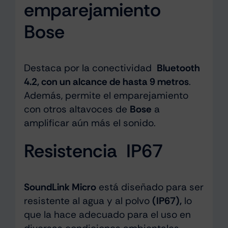
emparejamiento
Bose
Destaca por la conectividad
Bluetooth
4.2, con un alcance de hasta 9 metros
.
Además, permite el emparejamiento
con otros altavoces de
Bose
a
amplificar aún más el sonido.
Resistencia IP67
SoundLink Micro
está diseñado para ser
resistente al agua y al polvo
(IP67),
lo
que la hace adecuado para el uso en