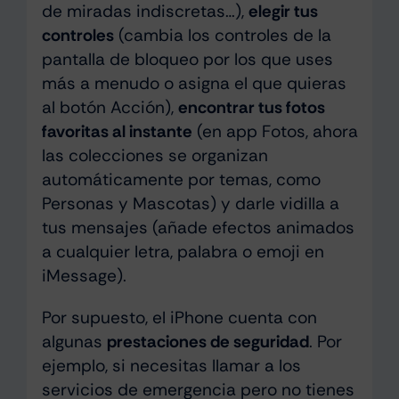
de miradas indiscretas…),
elegir tus
controles
(cambia los controles de la
pantalla de bloqueo por los que uses
más a menudo o asigna el que quieras
al botón Acción),
encontrar tus fotos
favoritas al instante
(en app Fotos, ahora
las colecciones se organizan
automáticamente por temas, como
Personas y Mascotas) y darle vidilla a
tus mensajes (añade efectos animados
a cualquier letra, palabra o emoji en
iMessage).
Por supuesto, el iPhone cuenta con
algunas
prestaciones de seguridad
. Por
ejemplo, si necesitas llamar a los
servicios de emergencia pero no tienes