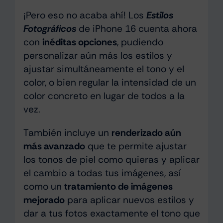
¡Pero eso no acaba ahí! Los
Estilos
Fotográficos
de iPhone 16 cuenta ahora
con
inéditas opciones
, pudiendo
personalizar aún más los estilos y
ajustar simultáneamente el tono y el
color, o bien regular la intensidad de un
color concreto en lugar de todos a la
vez.
También incluye un
renderizado aún
más avanzado
que te permite ajustar
los tonos de piel como quieras y aplicar
el cambio a todas tus imágenes, así
como un
tratamiento de imágenes
mejorado
para aplicar nuevos estilos y
dar a tus fotos exactamente el tono que