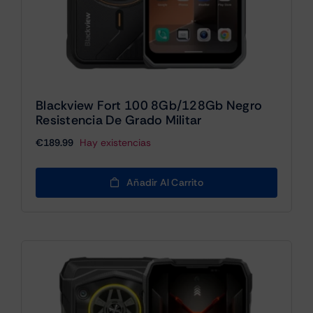
Blackview Fort 100 8Gb/128Gb Negro
Resistencia De Grado Militar
€
189.99
Hay existencias
Añadir Al Carrito