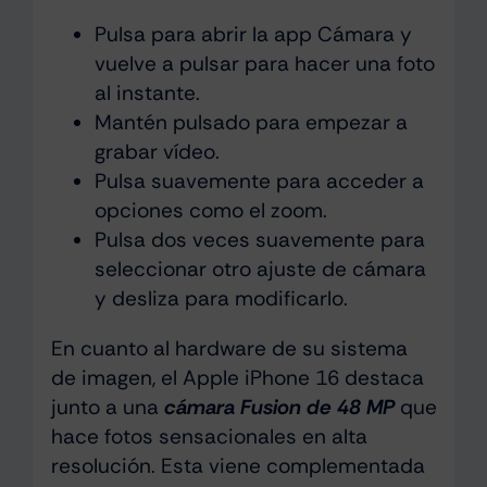
Pulsa para abrir la app Cámara y
vuelve a pulsar para hacer una foto
al instante.
Mantén pulsado para empezar a
grabar vídeo.
Pulsa suavemente para acceder a
opciones como el zoom.
Pulsa dos veces suavemente para
seleccionar otro ajuste de cámara
y desliza para modificarlo.
En cuanto al hardware de su sistema
de imagen, el Apple iPhone 16 destaca
junto a una
cámara Fusion de 48 MP
que
hace fotos sensacionales en alta
resolución. Esta viene complementada