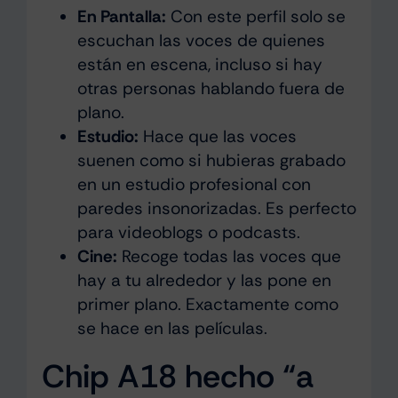
En Pantalla:
Con este perfil solo se
escuchan las voces de quienes
están en escena, incluso si hay
otras personas hablando fuera de
plano.
Estudio:
Hace que las voces
suenen como si hubieras grabado
en un estudio profesional con
paredes insonorizadas. Es perfecto
para videoblogs o podcasts.
Cine:
Recoge todas las voces que
hay a tu alrededor y las pone en
primer plano. Exactamente como
se hace en las películas.
Chip A18 hecho “a