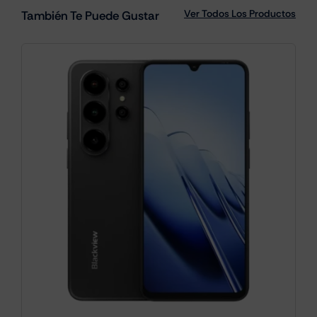
Ver Todos Los Productos
También Te Puede Gustar