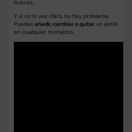
buscas.
Y si no lo ves claro, no hay problema.
Puedes
añadir, cambiar o quitar
un estilo
en cualquier momento.