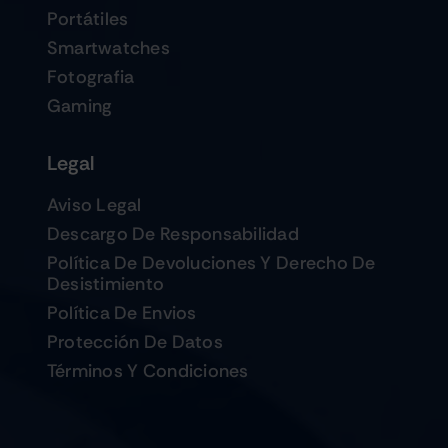
Portátiles
Smartwatches
Fotografia
Gaming
Legal
Aviso Legal
Descargo De Responsabilidad
Política De Devoluciones Y Derecho De
Desistimiento
Política De Envios
Protección De Datos
Términos Y Condiciones