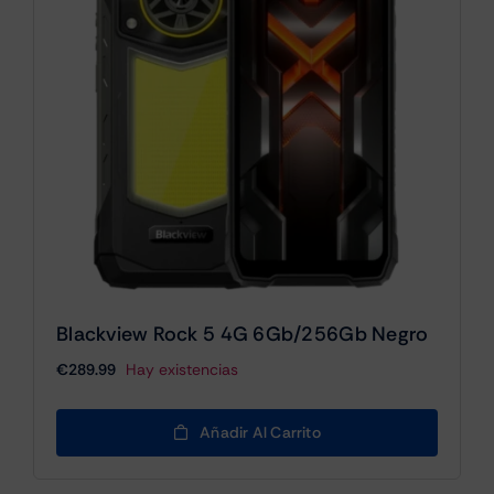
Blackview Rock 5 4G 6Gb/256Gb Negro
€
289.99
Hay existencias
Añadir Al Carrito