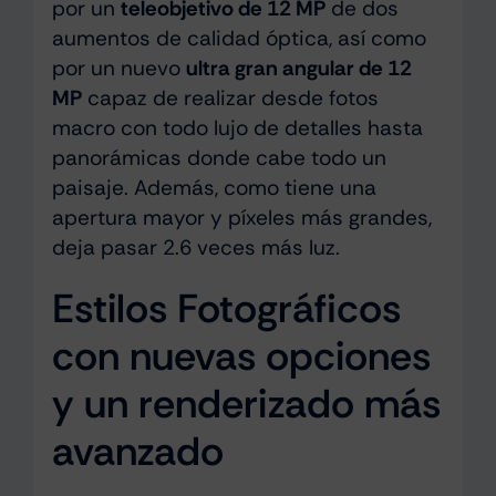
por un
teleobjetivo de 12 MP
de dos
aumentos de calidad óptica, así como
por un nuevo
ultra gran angular de 12
MP
capaz de realizar desde fotos
macro con todo lujo de detalles hasta
panorámicas donde cabe todo un
paisaje. Además, como tiene una
apertura mayor y píxeles más grandes,
deja pasar 2.6 veces más luz.
Estilos Fotográficos
con nuevas opciones
y un renderizado más
avanzado