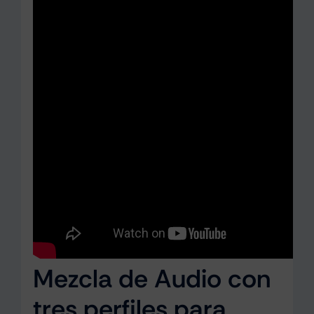
Mezcla de Audio con
tres perfiles para