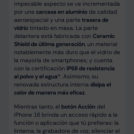
impecable aspecto se ve incrementada
por una
carcasa en aluminio
de calidad
aeroespacial y una parte
trasera de
vidrio
tintado en masa. La parte
delantera está fabricada con
Ceramic
Shield de última generación
, un material
notablemente más duro que el vidrio de
la mayoría de smartphones; y cuenta
con la certificación
IP68 de resistencia
al polvo y el agua
*. Asimismo, su
renovada estructura interna
disipa el
calor de manera más eficaz
.
Mientras tanto, el
botón Acción
del
iPhone 16 brinda un acceso rápido a la
función o aplicación que tú prefieras: la
linterna, la grabadora de voz, silenciar el