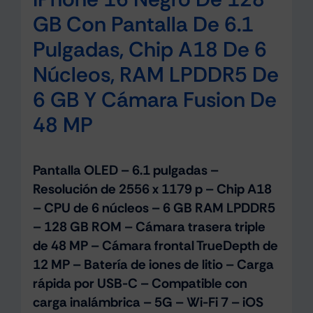
GB Con Pantalla De 6.1
Pulgadas, Chip A18 De 6
Núcleos, RAM LPDDR5 De
6 GB Y Cámara Fusion De
48 MP
Pantalla OLED – 6.1 pulgadas –
Resolución de 2556 x 1179 p – Chip A18
– CPU de 6 núcleos – 6 GB RAM LPDDR5
– 128 GB ROM – Cámara trasera triple
de 48 MP – Cámara frontal TrueDepth de
12 MP – Batería de iones de litio – Carga
rápida por USB-C – Compatible con
carga inalámbrica – 5G – Wi-Fi 7 – iOS