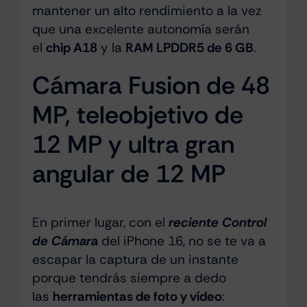
mantener un alto rendimiento a la vez
que una excelente autonomía serán
el
chip A18
y la
RAM LPDDR5 de 6 GB
.
Cámara Fusion de 48
MP, teleobjetivo de
12 MP y ultra gran
angular de 12 MP
En primer lugar, con el
reciente Control
de Cámara
del iPhone 16, no se te va a
escapar la captura de un instante
porque tendrás siempre a dedo
las
herramientas de foto y vídeo
: