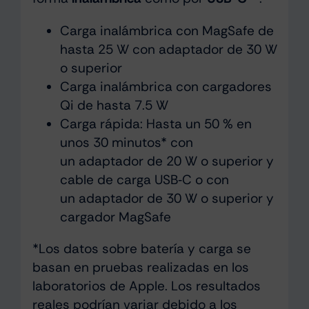
Carga inalámbrica con MagSafe de
hasta 25 W con adaptador de 30 W
o superior
Carga inalámbrica con cargadores
Qi de hasta 7.5 W
Carga rápida: Hasta un 50 % en
unos 30 minutos* con
un adaptador de 20 W o superior y
cable de carga USB‑C o con
un adaptador de 30 W o superior y
cargador MagSafe
*Los datos sobre batería y carga se
basan en pruebas realizadas en los
laboratorios de Apple. Los resultados
reales podrían variar debido a los