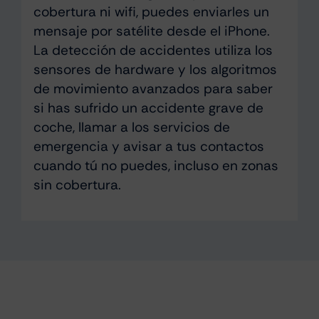
cobertura ni wifi, puedes enviarles un
mensaje por satélite desde el iPhone.
La detección de accidentes utiliza los
sensores de hardware y los algoritmos
de movimiento avanzados para saber
si has sufrido un accidente grave de
coche, llamar a los servicios de
emergencia y avisar a tus contactos
cuando tú no puedes, incluso en zonas
sin cobertura.