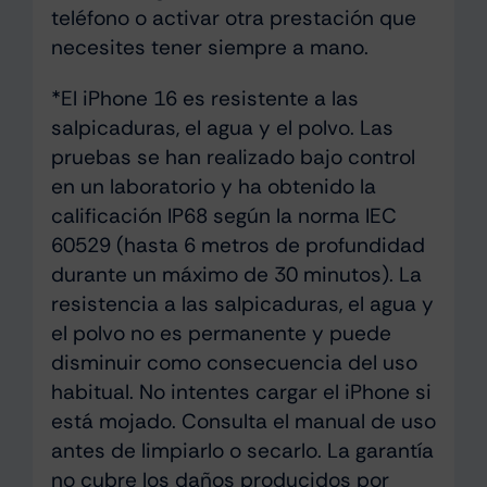
teléfono o activar otra prestación que
necesites tener siempre a mano.
*El iPhone 16 es resistente a las
salpicaduras, el agua y el polvo. Las
pruebas se han realizado bajo control
en un laboratorio y ha obtenido la
calificación IP68 según la norma IEC
60529 (hasta 6 metros de profundidad
durante un máximo de 30 minutos). La
resistencia a las salpicaduras, el agua y
el polvo no es permanente y puede
disminuir como consecuencia del uso
habitual. No intentes cargar el iPhone si
está mojado. Consulta el manual de uso
antes de limpiarlo o secarlo. La garantía
no cubre los daños producidos por