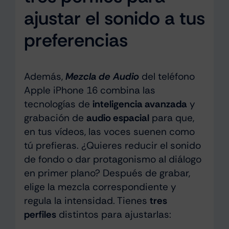
ajustar el sonido a tus
preferencias
Además,
Mezcla de Audio
del teléfono
Apple iPhone 16 combina las
tecnologías de
inteligencia avanzada
y
grabación de
audio espacial
para que,
en tus vídeos, las voces suenen como
tú prefieras. ¿Quieres reducir el sonido
de fondo o dar protagonismo al diálogo
en primer plano? Después de grabar,
elige la mezcla correspondiente y
regula la intensidad. Tienes
tres
perfiles
distintos para ajustarlas: