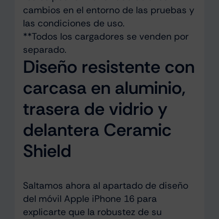
cambios en el entorno de las pruebas y
las condiciones de uso.
**Todos los cargadores se venden por
separado.
Diseño resistente con
carcasa en aluminio,
trasera de vidrio y
delantera Ceramic
Shield
Saltamos ahora al apartado de diseño
del móvil Apple iPhone 16 para
explicarte que la robustez de su