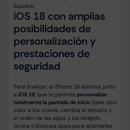
líquidos.
iOS 18 con amplias
posibilidades de
personalización y
prestaciones de
seguridad
Para finalizar, el iPhone 16 aterriza junto
a
iOS 18
, que te permite
personalizar
totalmente la pantalla de inicio
(dale otro
color a los iconos, cambia el tamaño y
el orden de las apps y los widgets,
oculta o bloquea apps para apartarlas