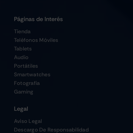
Páginas de Interés
Tienda
Teléfonos Móviles
Tablets
Audio
Portátiles
Smartwatches
Fotografia
Gaming
Legal
Aviso Legal
Descargo De Responsabilidad