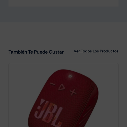
Ver Todos Los Productos
También Te Puede Gustar