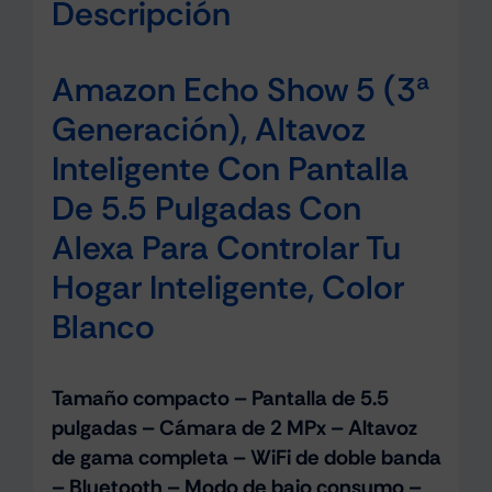
Descripción
Amazon Echo Show 5 (3ª
Generación), Altavoz
Inteligente Con Pantalla
De 5.5 Pulgadas Con
Alexa Para Controlar Tu
Hogar Inteligente, Color
Blanco
Tamaño compacto – Pantalla de 5.5
pulgadas – Cámara de 2 MPx – Altavoz
de gama completa – WiFi de doble banda
– Bluetooth – Modo de bajo consumo –