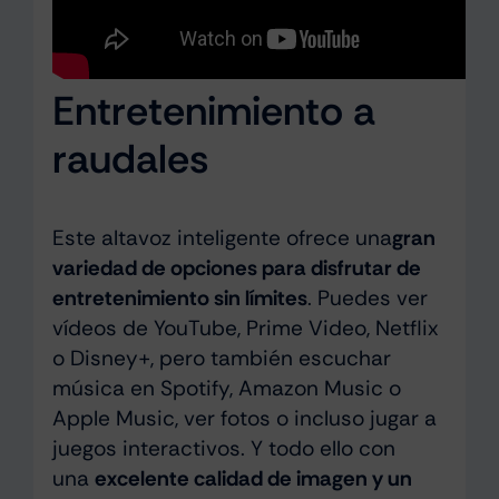
Entretenimiento a
raudales
Este altavoz inteligente ofrece una
gran
variedad de opciones para disfrutar de
entretenimiento sin límites
. Puedes ver
vídeos de YouTube, Prime Video, Netflix
o Disney+, pero también escuchar
música en Spotify, Amazon Music o
Apple Music, ver fotos o incluso jugar a
juegos interactivos. Y todo ello con
una
excelente calidad de imagen y un