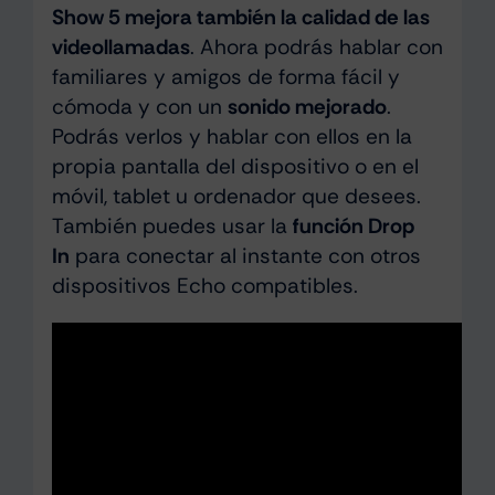
Show 5 mejora también la calidad de las
videollamadas
. Ahora podrás hablar con
familiares y amigos de forma fácil y
cómoda y con un
sonido mejorado
.
Podrás verlos y hablar con ellos en la
propia pantalla del dispositivo o en el
móvil, tablet u ordenador que desees.
También puedes usar la
función Drop
In
para conectar al instante con otros
dispositivos Echo compatibles.