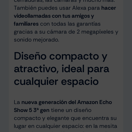
También puedes usar Alexa para
hacer
videollamadas con tus amigos y
familiares
con todas las garantías
gracias a su cámara de 2 megapíxeles y
sonido mejorado.
Diseño compacto y
atractivo, ideal para
cualquier espacio
La
nueva generación del Amazon Echo
Show 5 3ª gen
tiene un diseño
compacto y elegante que encuentra su
lugar en cualquier espacio: en la mesita