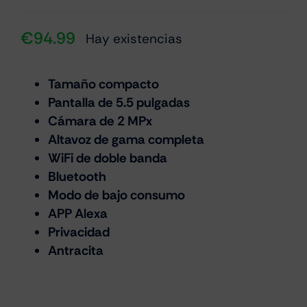
€
94.99
Hay existencias
Tamaño compacto
Pantalla de 5.5 pulgadas
Cámara de 2 MPx
Altavoz de gama completa
WiFi de doble banda
Bluetooth
Modo de bajo consumo
APP Alexa
Privacidad
Antracita