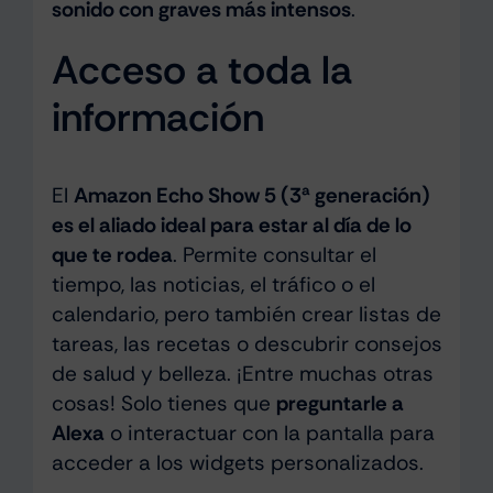
sonido con graves más intensos
.
Acceso a toda la
información
El
Amazon Echo Show 5 (3ª generación)
es el aliado ideal para estar al día de lo
que te rodea
. Permite consultar el
tiempo, las noticias, el tráfico o el
calendario, pero también crear listas de
tareas, las recetas o descubrir consejos
de salud y belleza. ¡Entre muchas otras
cosas! Solo tienes que
preguntarle a
Alexa
o interactuar con la pantalla para
acceder a los widgets personalizados.