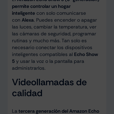
permite controlar un hogar
inteligente
con solo comunicarse
con
Alexa
. Puedes encender o apagar
las luces, cambiar la temperatura, ver
las cámaras de seguridad, programar
rutinas y mucho más. Tan solo es
necesario conectar los dispositivos
inteligentes compatibles al
Echo Show
5
y usar la voz o la pantalla para
administrarlos.
Videollamadas de
calidad
La
tercera generación del Amazon Echo