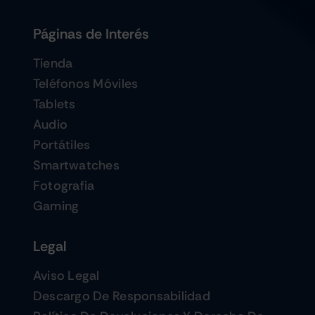
Páginas de Interés
Cámaras
Tienda
Teléfonos Móviles
Tablets
Gaming
Audio
Portátiles
Marcas
Smartwatches
Fotografia
Gaming
Legal
Aviso Legal
Descargo De Responsabilidad