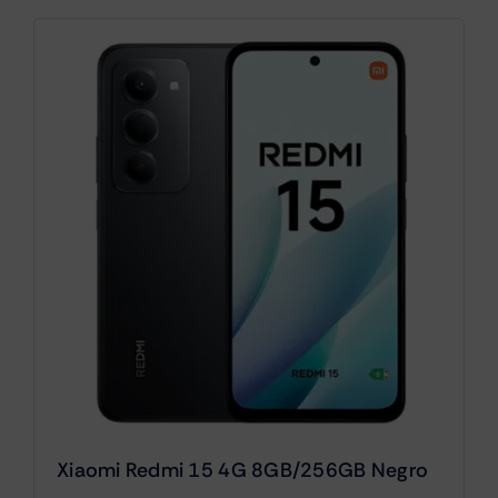
Xiaomi Redmi 15 4G 8GB/256GB Negro