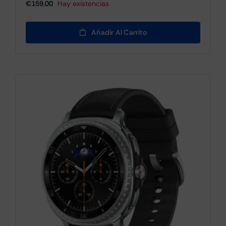
€
159.00
Hay existencias
Añadir Al Carrito