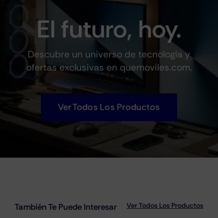
El futuro, hoy.
Descubre un universo de tecnología y
ofertas exclusivas en quemoviles.com.
Ver Todos Los Productos
Ver Todos Los Productos
También Te Puede Interesar