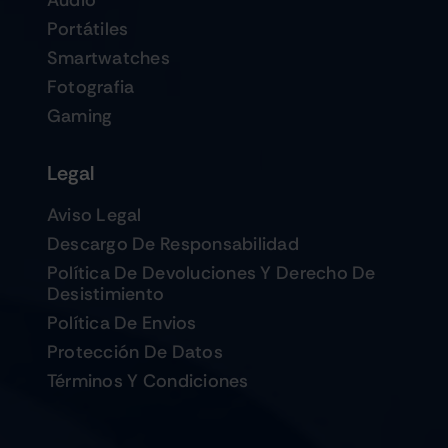
Audio
Portátiles
Smartwatches
Fotografia
Gaming
Legal
Aviso Legal
Descargo De Responsabilidad
Política De Devoluciones Y Derecho De
Desistimiento
Política De Envios
Protección De Datos
Términos Y Condiciones