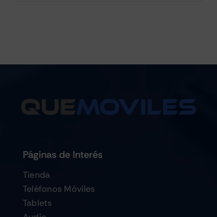
Páginas de Interés
Tienda
Teléfonos Móviles
Tablets