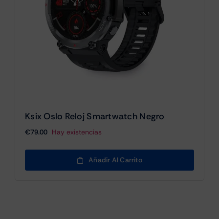
Ksix Oslo Reloj Smartwatch Negro
€
79.00
Hay existencias
Añadir Al Carrito