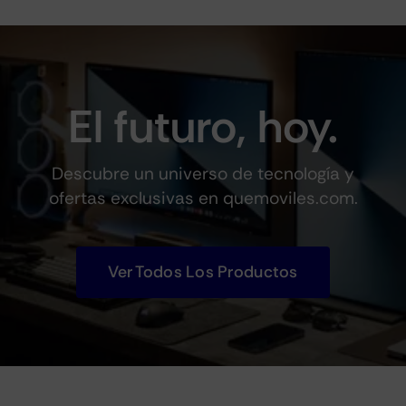
El futuro, hoy.
Descubre un universo de tecnología y
ofertas exclusivas en quemoviles.com.
Ver Todos Los Productos