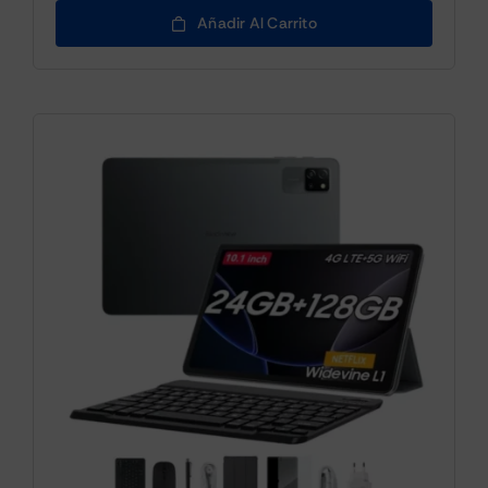
Añadir Al Carrito