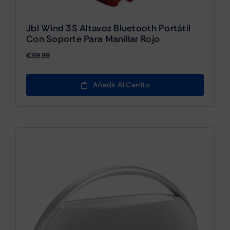
Jbl Wind 3S Altavoz Bluetooth Portátil
Con Soporte Para Manillar Rojo
€
59.99
Añadir Al Carrito