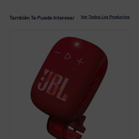
Ver Todos Los Productos
También Te Puede Interesar