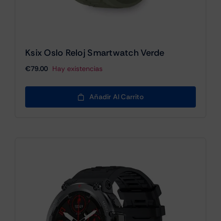
Ksix Oslo Reloj Smartwatch Verde
€
79.00
Hay existencias
Añadir Al Carrito