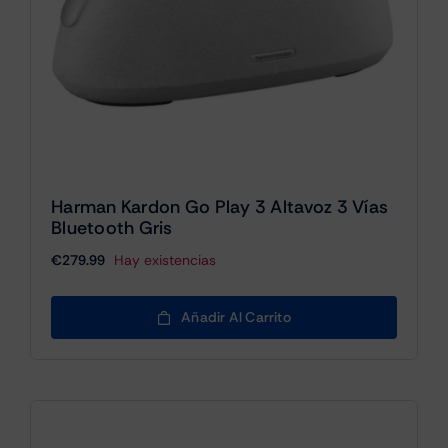
Harman Kardon Go Play 3 Altavoz 3 Vías
Bluetooth Gris
€
279.99
Hay existencias
Añadir Al Carrito