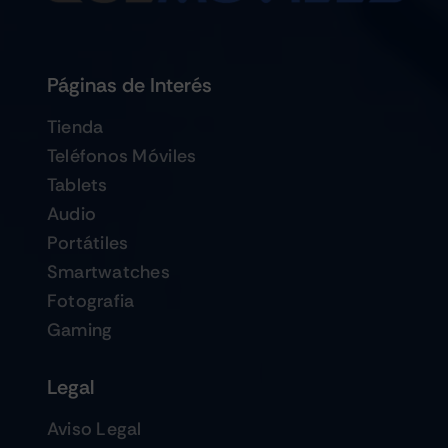
Páginas de Interés
Tienda
Teléfonos Móviles
Tablets
Audio
Portátiles
Smartwatches
Fotografia
Gaming
Legal
Aviso Legal