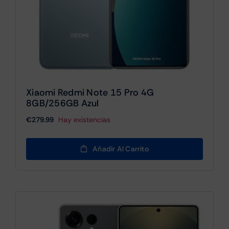
Xiaomi Redmi Note 15 Pro 4G
8GB/256GB Azul
€
279.99
Hay existencias
Añadir Al Carrito