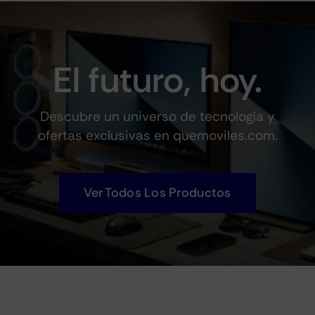
El futuro, hoy.
Descubre un universo de tecnología y
ofertas exclusivas en quemoviles.com.
Ver Todos Los Productos