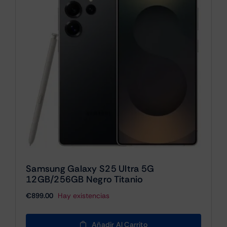
Samsung Galaxy S25 Ultra 5G
12GB/256GB Negro Titanio
€
899.00
Hay existencias
Añadir Al Carrito