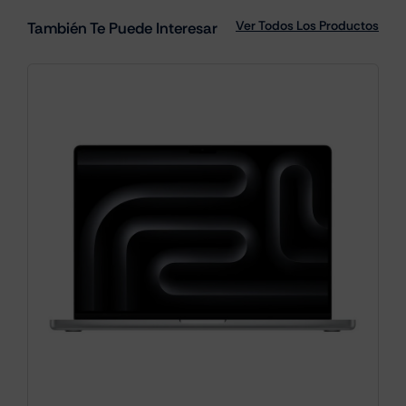
Ver Todos Los Productos
También Te Puede Interesar