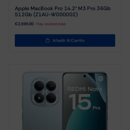
Apple MacBook Pro 14.2″ M3 Pro 36Gb
512Gb (Z1AU-W000002)
€
2,699.00
Hay existencias
Añadir Al Carrito