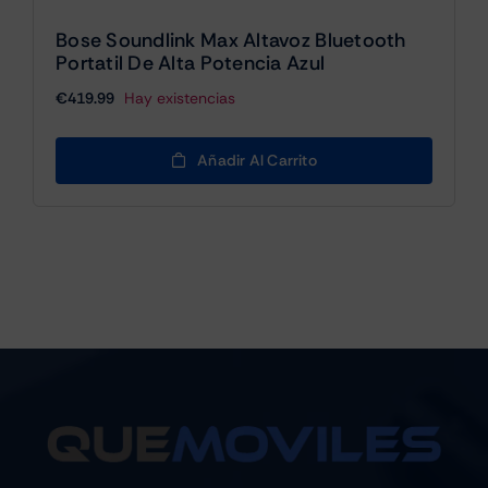
Bose Soundlink Max Altavoz Bluetooth
Portatil De Alta Potencia Azul
€
419.99
Hay existencias
Añadir Al Carrito