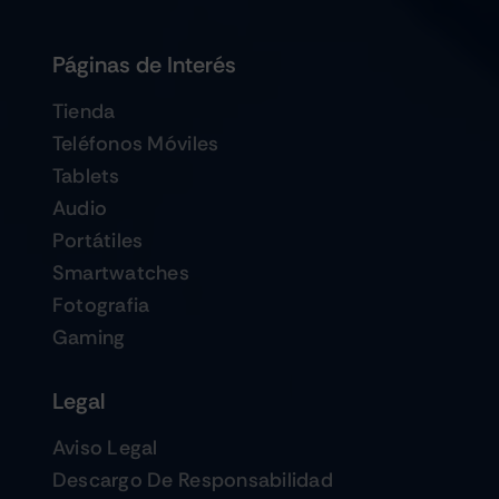
Páginas de Interés
Tienda
Teléfonos Móviles
Tablets
Audio
Portátiles
Smartwatches
Fotografia
Gaming
Legal
Aviso Legal
Descargo De Responsabilidad